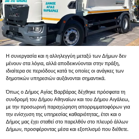
Η συνεργασία και η αλληλεγγύη μεταξύ των Δήμων δεν
μένουν στα λόγια, αλλά αποδεικνύονται στην πράξη,
ιδιαίτερα σε περιόδους κατά τις οποίες οι ανάγκες των
δημοτικών υπηρεσιών αυξάνονται σημαντικά.
Όπως ο Δήμος Αγίας Βαρβάρας δέχθηκε πρόσφατα τη
συνδρομή του Δήμου Αθηναίων και του Δήμου Αιγάλεω,
με την προσωρινή παραχώρηση απορριμματοφόρων για
την ενίσχυση της υπηρεσίας καθαριότητας, έτσι και ο
Δήμος μας έχει σταθεί στο παρελθόν στο πλευρό άλλων
Δήμων, προσφέροντας μέσα και εξοπλισμό που διέθετε.