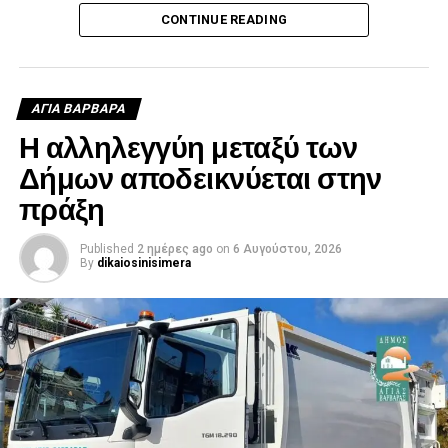
CONTINUE READING
ΑΓΙΑ ΒΑΡΒΑΡΑ
Η αλληλεγγύη μεταξύ των
Δήμων αποδεικνύεται στην
πράξη
Published
2 ημέρες ago
on
6 Αυγούστου, 2026
By
dikaiosinisimera