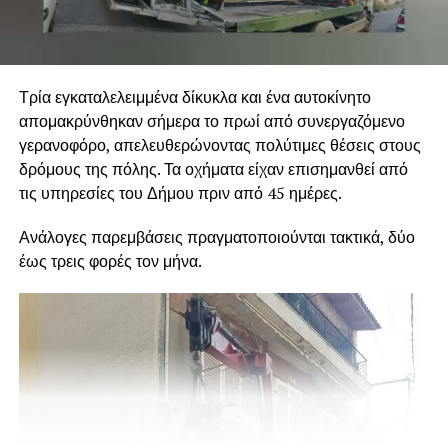
Τρία εγκαταλελειμμένα δίκυκλα και ένα αυτοκίνητο
απομακρύνθηκαν σήμερα το πρωί από συνεργαζόμενο
γερανοφόρο, απελευθερώνοντας πολύτιμες θέσεις στους
δρόμους της πόλης. Τα οχήματα είχαν επισημανθεί από
τις υπηρεσίες του Δήμου πριν από 45 ημέρες.
Ανάλογες παρεμβάσεις πραγματοποιούνται τακτικά, δύο
έως τρεις φορές τον μήνα.