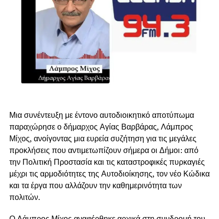
Μια συνέντευξη με έντονο αυτοδιοικητικό αποτύπωμα
παραχώρησε ο δήμαρχος Αγίας Βαρβάρας, Λάμπρος
Μίχος, ανοίγοντας μια ευρεία συζήτηση για τις μεγάλες
προκλήσεις που αντιμετωπίζουν σήμερα οι Δήμοι: από
την Πολιτική Προστασία και τις καταστροφικές πυρκαγιές
μέχρι τις αρμοδιότητες της Αυτοδιοίκησης, τον νέο Κώδικα
και τα έργα που αλλάζουν την καθημερινότητα των
πολιτών.
Ο Λάμπρος Μίχος αναφέρθηκε αρχικά στη συνδρομή του