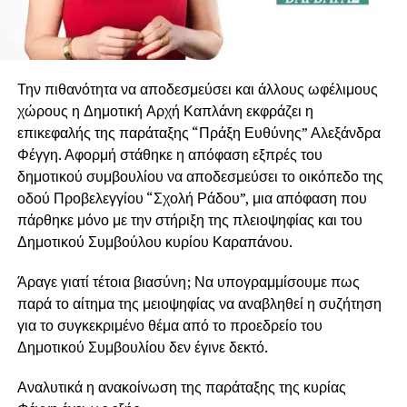
Την πιθανότητα να αποδεσμεύσει και άλλους ωφέλιμους
χώρους η Δημοτική Αρχή Καπλάνη εκφράζει η
επικεφαλής της παράταξης “Πράξη Ευθύνης” Αλεξάνδρα
Φέγγη. Αφορμή στάθηκε η απόφαση εξπρές του
δημοτικού συμβουλίου να αποδεσμεύσει το οικόπεδο της
οδού Προβελεγγίου “Σχολή Ράδου”, μια απόφαση που
πάρθηκε μόνο με την στήριξη της πλειοψηφίας και του
Δημοτικού Συμβούλου κυρίου Καραπάνου.
Άραγε γιατί τέτοια βιασύνη; Να υπογραμμίσουμε πως
παρά το αίτημα της μειοψηφίας να αναβληθεί η συζήτηση
για το συγκεκριμένο θέμα από το προεδρείο του
Δημοτικού Συμβουλίου δεν έγινε δεκτό.
Αναλυτικά η ανακοίνωση της παράταξης της κυρίας