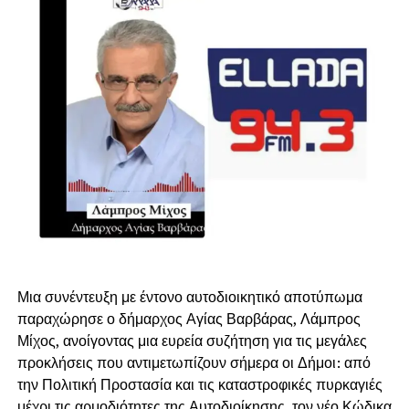
Μια συνέντευξη με έντονο αυτοδιοικητικό αποτύπωμα
παραχώρησε ο δήμαρχος Αγίας Βαρβάρας, Λάμπρος
Μίχος, ανοίγοντας μια ευρεία συζήτηση για τις μεγάλες
προκλήσεις που αντιμετωπίζουν σήμερα οι Δήμοι: από
την Πολιτική Προστασία και τις καταστροφικές πυρκαγιές
μέχρι τις αρμοδιότητες της Αυτοδιοίκησης, τον νέο Κώδικα