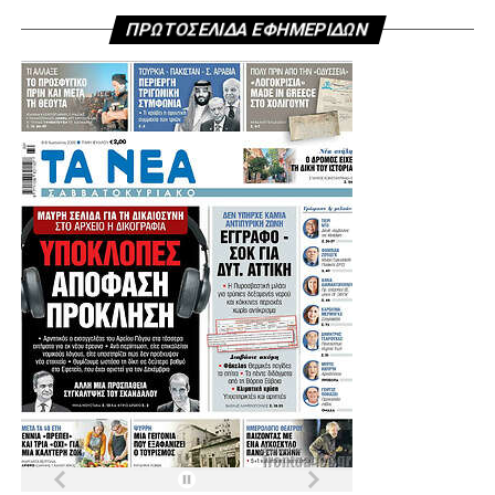
ΠΡΩΤΟΣΕΛΙΔΑ ΕΦΗΜΕΡΙΔΩΝ
.
.
.