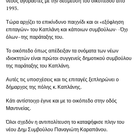
νέους αγοραστές με την δέσμευση του οικοπέδου από
1993.
Τώρα αρχίζει το επικίνδυνο παιχνίδι και οι «εξόφληση
επιταγών» του Καπλάνη και κάποιων συμβούλων- -Όχι
όλων–της παράταξης του.
Το οικόπεδο όπως απέδειξαν τα ονόματα των νέων
ιδιοκτητών είναι πρώτοι συγγενείς δημοτικού συμβούλου
της παράταξης του Καπλάνη.
Αυτές τις υποσχέσεις και τις επιταγές ξεπληρώνει ο
δήμαρχος της πόλης κ. Καπλάνης.
Κάτι αντίστοιχο έγινε και με το οικόπεδο στην οδός
Μαντινείας.
Όλοι σχεδόν η αντιπολίτευση το καταψήφισε πλην του
νέου Δημ Συμβούλου Παναγιώτη Καραπάνου.