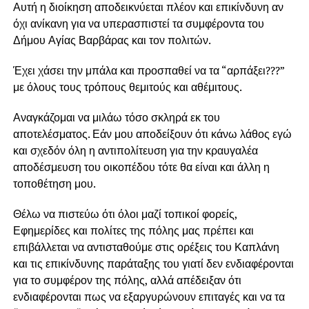
Αυτή η διοίκηση αποδεικνύεται πλέον και επικίνδυνη αν
όχι ανίκανη για να υπερασπιστεί τα συμφέροντα του
Δήμου Αγίας Βαρβάρας και τον πολιτών.
Έχει χάσει την μπάλα και προσπαθεί να τα “αρπάξει???”
με όλους τους τρόπους θεμιτούς και αθέμιτους.
Αναγκάζομαι να μιλάω τόσο σκληρά εκ του
αποτελέσματος. Εάν μου αποδείξουν ότι κάνω λάθος εγώ
και σχεδόν όλη η αντιπολίτευση για την κραυγαλέα
αποδέσμευση του οικοπέδου τότε θα είναι και άλλη η
τοποθέτηση μου.
Θέλω να πιστεύω ότι όλοι μαζί τοπικοί φορείς,
Εφημερίδες και πολίτες της πόλης μας πρέπει και
επιβάλλεται να αντισταθούμε στις ορέξεις του Καπλάνη
και τις επικίνδυνης παράταξης του γιατί δεν ενδιαφέρονται
για το συμφέρον της πόλης, αλλά απέδειξαν ότι
ενδιαφέρονται πως να εξαργυρώνουν επιταγές και να τα