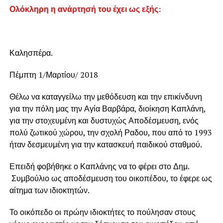
Ολόκληρη η ανάρτησή του έχει ως εξής:
Καλησπέρα.
Πέμπτη 1/Μαρτίου/ 2018
Θέλω να καταγγείλω την μεθόδευση και την επικίνδυνη
για την πόλη μας την Αγία Βαρβάρα, διοίκηση Καπλάνη,
για την στοχευμένη και δυστυχώς Αποδέσμευση, ενός
πολύ ζωτικού χώρου, την σχολή Ραδου, που από το 1993
ήταν δεσμευμένη για την κατασκευή παιδικού σταθμού.
Επειδή φοβήθηκε ο Καπλάνης να το φέρει στο Δημ.
Συμβούλιο ως αποδέσμευση του οικοπέδου, το έφερε ως
αίτημα των ιδιοκτητών.
Το οικόπεδο οι πρώην ιδιοκτήτες το πούλησαν στους