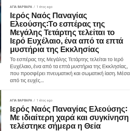
ΑΓΙΑ ΒΑΡΒΑΡΑ
1 έτος ago
Ιερός Ναός Παναγίας
Ελεούσης:Το εσπέρας της
Μεγάλης Τετάρτης τελείται το
Ιερό Ευχέλαιο, ένα από τα επτά
μυστήρια της Εκκλησίας
Το εσπέρας της Μεγάλης Τετάρτης τελείται το Ιερό
Ευχέλαιο, ένα από τα επτά μυστήρια της Εκκλησίας,
που προσφέρει πνευματική και σωματική ίαση. Μέσα
από τις ευχές...
ΑΓΙΑ ΒΑΡΒΑΡΑ
1 έτος ago
Ιερός Ναός Παναγίας Ελεούσης:
Με ιδιαίτερη χαρά και συγκίνηση
τελέστηκε σήμερα η Θεία