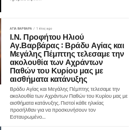
ΑΓΙΑ ΒΑΡΒΑΡΑ
1 έτος ago
Ι.Ν. Προφήτου Ηλιού
Αγ.Βαρβάρας : Βράδυ Αγίας και
Μεγάλης Πέμπτης τελεσαμε την
ακολουθία των Αχράντων
Παθών του Κυρίου μας με
αισθήματα κατάνυξης
Βράδυ Αγίας και Μεγάλης Πέμπτης τελεσαμε την
ακολουθία των Αχράντων Παθών του Κυρίου μας με
αισθήματα κατάνυξης. Πιστοί κάθε ηλικίας
προσήλθαν για να προσκυνήσουν τον
Εσταυρωμένο...