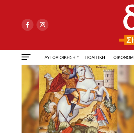
ΑΥΤΟΔΙΟΊΚΗΣΗ
ΠΟΛΙΤΙΚΉ
ΟΙΚΟΝΟΜ