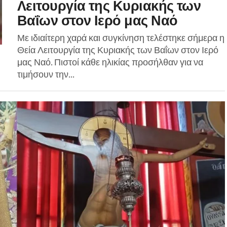
Λειτουργία της Κυριακής των
Βαΐων στον Ιερό μας Ναό
Με ιδιαίτερη χαρά και συγκίνηση τελέστηκε σήμερα η
Θεία Λειτουργία της Κυριακής των Βαΐων στον Ιερό
μας Ναό. Πιστοί κάθε ηλικίας προσήλθαν για να
τιμήσουν την...