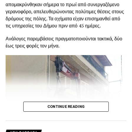
απομακρύνθηκαν σήμερα το πρωί από συνεργαζόμενο
γερανοφόρο, απελευθερώνοντας πολύτιμες θέσεις στους
δρόμους της πόλης. Τα οχήματα είχαν επισημανθεί από
τις υπηρεσίες του Δήμου πριν από 45 ημέρες.
Ανάλογες παρεμβάσεις πραγματοποιούνται τακτικά, δύο
έως τρεις φορές τον μήνα.
CONTINUE READING