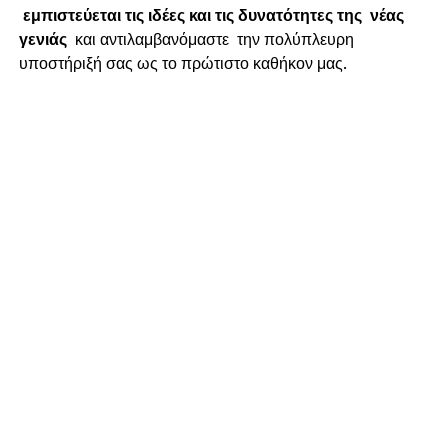
εμπιστεύεται τις ιδέες και τις δυνατότητες της
νέας
γενιάς
και αντιλαμβανόμαστε την πολύπλευρη
υποστήριξή σας ως το πρώτιστο καθήκον μας.