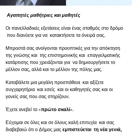
Αγαπητές μαθήτριες και μαθητές
Οι πανελλαδικές εξετάσεις είναι ένας σταθμός στο δρόμο
που διανύετε για να κατακτήσετε τα όνειρά σας.
Μπροστά σας ανοίγονται προοπτικές για την απόκτηση
της γνώσης και της επιστημονικής και επαγγελματικής
κατάρτισης που χρειάζονται για να δημιουργήσετε το
μέλλον σας, αλλά και το μέλλον της πόλης μας.
Καταβάλετε μια μεγάλη προσπάθεια και αξίζετε
συγχαρητήρια και εσείς και οι καθηγητές σας και οι
γονείς σας που σας στηρίζουν.
Έχετε ανεβεί το «
πρώτο σκαλί
».
Εύχομαι σε όλες και σε όλους καλή επιτυχία και σας
διαβεβαιώ ότι ο Δήμος μας
εμπιστεύεται τη νέα γενιά,