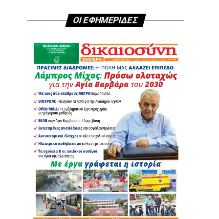
ΟΙ ΕΦΗΜΕΡΙΔΕΣ