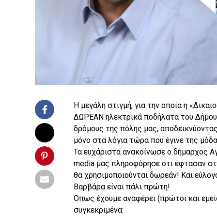
Η μεγάλη στιγμή, για την οποία η «Δικα
ΔΩΡΕΑΝ ηλεκτρικά ποδήλατα του Δήμου 
δρόμους της πόλης μας, αποδεικνύοντας 
μόνο στα λόγια τώρα που έγινε της μόδα
Τα ευχάριστα ανακοίνωσε ο δήμαρχος Α
media μας πληροφόρησε ότι έφτασαν στ
θα χρησιμοποιούνται δωρεάν! Και εύλογα
Βαρβάρα είναι πάλι πρώτη!
Όπως έχουμε αναφέρει (πρώτοι και εμείς
συγκεκριμένα: