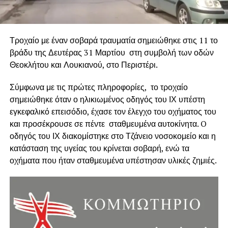
Τροχαίο με έναν σοβαρά τραυματία σημειώθηκε στις 11 το
βράδυ της Δευτέρας 31 Μαρτίου στη συμβολή των οδών
Θεοκλήτου και Λουκιανού, στο Περιστέρι.
Σύμφωνα με τις πρώτες πληροφορίες, το τροχαίο
σημειώθηκε όταν ο ηλικιωμένος οδηγός του ΙΧ υπέστη
εγκεφαλικό επεισόδιο, έχασε τον έλεγχο του οχήματος του
και προσέκρουσε σε πέντε σταθμευμένα αυτοκίνητα. O
οδηγός του ΙΧ διακομίστηκε στο Τζάνειο νοσοκομείο και η
κατάσταση της υγείας του κρίνεται σοβαρή, ενώ τα
οχήματα που ήταν σταθμευμένα υπέστησαν υλικές ζημιές.