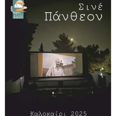
ΠΕΡΙΣΤΕΡΙΟΥ
ΑΝΑΓΝΩΣΤΟΠΟΥΛΟΣ ΘΩΜΑΣ ΔΗΜΟΤΙΚΟΣ
ΣΥΜΒΟΥΛΟΣ ΠΕΡΙΣΤΕΡΙΟΥ
ΚΑΤΣΑΝΟΥ ΔΗΜΗΤΡΑ ΔΗΜΟΤΙΚΟΣ ΣΥΜΒΟΥΛΟΣ
ΠΕΡΙΣΤΕΡΙΟΥ
ΓΕΩΡΓΑΡΑΣ ΓΙΑΝΝΗΣ ΔΗΜΟΤΙΚΟΣ ΣΥΜΒΟΥΛΟΣ
ΠΕΡΙΣΤΕΡΙΟΥ
ΝΙΚΟΣ ΑΣΗΜΑΚΟΠΟΥΛΟΣ ΔΗΜΟΤΙΚΟΣ
ΣΥΜΒΟΥΛΟΣ ΑΙΓΑΛΕΩ
ΗΛΙΑΣ ΜΑΝΔΡΟΣ ΔΗΜΟΤΙΚΟΣ ΣΥΜΒΟΥΛΟΣ
ΑΙΓΑΛΕΩ
ΤΑΚΗΣ ΜΑΝΔΡΑΦΛΗΣ ΔΗΜΟΤΙΚΟΣ ΣΥΜΒΟΥΛΟΣ
ΑΙΓΑΛΕΩ