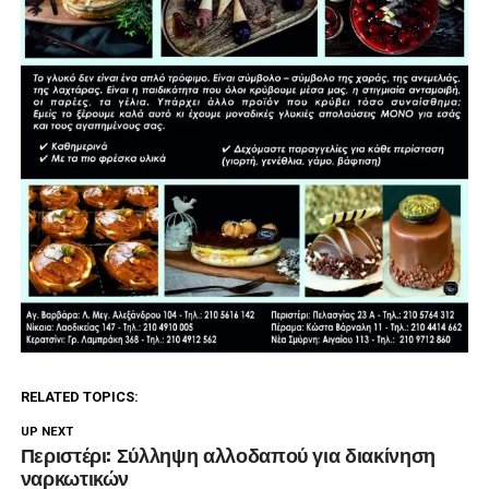
RELATED TOPICS:
UP NEXT
Περιστέρι: Σύλληψη αλλοδαπού για διακίνηση
ναρκωτικών