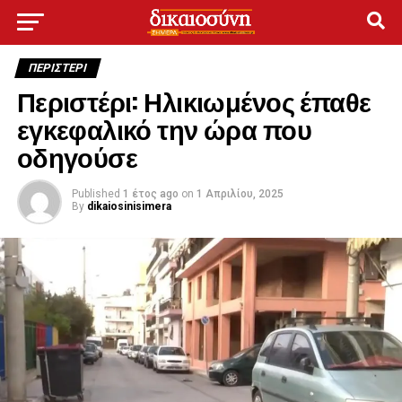
ΠΕΡΙΣΤΕΡΙ
Περιστέρι: Ηλικιωμένος έπαθε
εγκεφαλικό την ώρα που
οδηγούσε
Published
1 έτος ago
on
1 Απριλίου, 2025
By
dikaiosinisimera