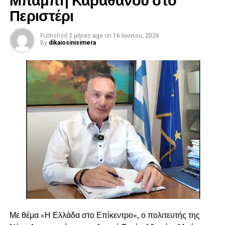
Περιστέρι
Published
2 μήνες ago
on
16 Ιουνίου, 2026
By
dikaiosinisimera
Με θέμα «Η Ελλάδα στο Επίκεντρο», ο πολιτευτής της