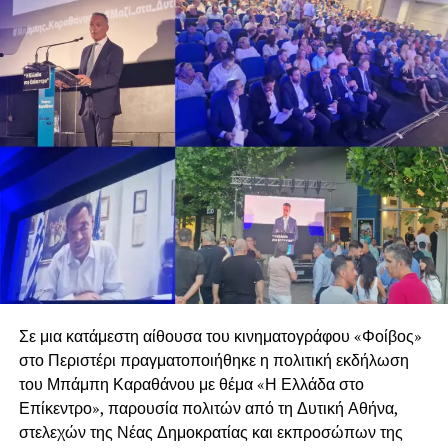
Σε μια κατάμεστη αίθουσα του κινηματογράφου «Φοίβος»
στο Περιστέρι πραγματοποιήθηκε η πολιτική εκδήλωση
του Μπάμπη Καραθάνου με θέμα «Η Ελλάδα στο
Επίκεντρο», παρουσία πολιτών από τη Δυτική Αθήνα,
στελεχών της Νέας Δημοκρατίας και εκπροσώπων της