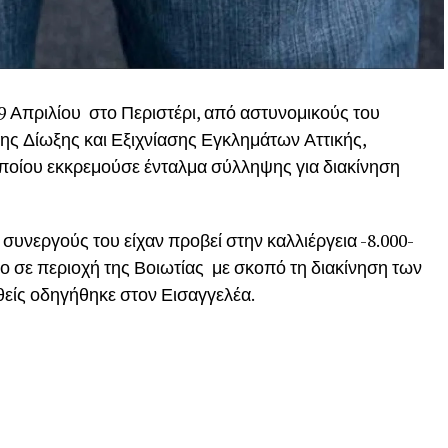
9 Απριλίου στο Περιστέρι, από αστυνομικούς του
ς Δίωξης και Εξιχνίασης Εγκλημάτων Αττικής,
ποίου εκκρεμούσε ένταλμα σύλληψης για διακίνηση
 συνεργούς του είχαν προβεί στην καλλιέργεια -8.000-
 σε περιοχή της Βοιωτίας με σκοπό τη διακίνηση των
ίς οδηγήθηκε στον Εισαγγελέα.