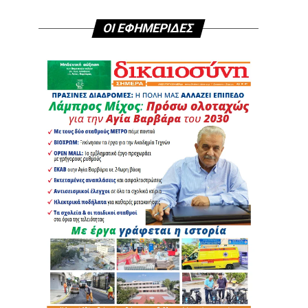
ΟΙ ΕΦΗΜΕΡΙΔΕΣ