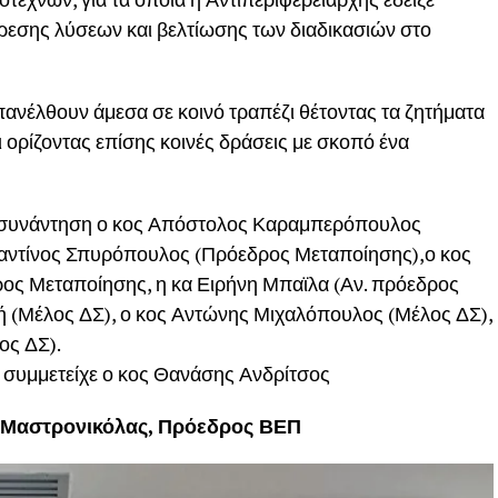
εύρεσης λύσεων και βελτίωσης των διαδικασιών στο
πανέλθουν άμεσα σε κοινό τραπέζι θέτοντας τα ζητήματα
ι ορίζοντας επίσης κοινές δράσεις με σκοπό ένα
 συνάντηση ο κος Απόστολος Καραμπερόπουλος
ταντίνος Σπυρόπουλος (Πρόεδρος Μεταποίησης),ο κος
ος Μεταποίησης, η κα Ειρήνη Μπαϊλα (Αν. πρόεδρος
 (Μέλος ΔΣ), ο κος Αντώνης Μιχαλόπουλος (Μέλος ΔΣ),
ος ΔΣ).
 συμμετείχε ο κος Θανάσης Ανδρίτσος
 Μαστρονικόλας, Πρόεδρος ΒΕΠ