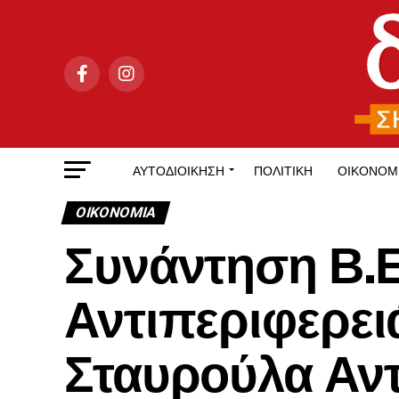
ΑΥΤΟΔΙΟΊΚΗΣΗ
ΠΟΛΙΤΙΚΉ
ΟΙΚΟΝΟΜ
ΟΙΚΟΝΟΜΊΑ
Συνάντηση Β.Ε
Αντιπεριφερει
Σταυρούλα Αν