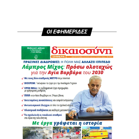
ΟΙ ΕΦΗΜΕΡΙΔΕΣ