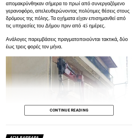
απομακρύνθηκαν σήμερα το πρωί από συνεργαζόμενο
γερανοφόρο, απελευθερώνοντας πολύτιμες θέσεις στους
δρόμους της πόλης. Τα οχήματα είχαν επισημανθεί από
τις υπηρεσίες του Δήμου πριν από 45 ημέρες.
Ανάλογες παρεμβάσεις πραγματοποιούνται τακτικά, δύο
έως τρεις φορές τον μήνα.
CONTINUE READING
ΑΓΙΑ ΒΑΡΒΑΡΑ