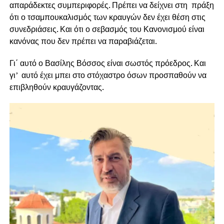
απαράδεκτες συμπεριφορές. Πρέπει να δείχνει στη πράξη
ότι ο τσαμπουκαλισμός των κραυγών δεν έχει θέση στις
συνεδριάσεις. Και ότι ο σεβασμός του Κανονισμού είναι
κανόνας που δεν πρέπει να παραβιάζεται.
Γι΄ αυτό ο Βασίλης Βόσσος είναι σωστός πρόεδρος. Και
γι’ αυτό έχει μπει στο στόχαστρο όσων προσπαθούν να
επιβληθούν κραυγάζοντας.