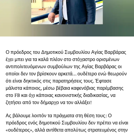
Ο πρόεδρος του Δημοτικού Συμβουλίου Αγίας Βαρβάρας
έχει μπει για τα καλά πλέον στο στόχαστρο ορισμένων
αντιπολιτευόμενων συμβούλων της Αγίας Βαρβάρας οι
οποίοι δεν τον βρίσκουν αρκετά… ουδέτερο ενώ θεωρούν
ότι είναι δηκτικός στις παρατηρήσεις τους. Έφτασε
μάλιστα κάποιος, μέσω βέβαια καφενόβιας παρέμβασης
στο FB και όχι κάποιας κανονιστικής διαδικασίας, να
ζητήσει από τον δήμαρχο να τον αλλάξει!
Ας βάλουμε λοιπόν τα πράγματα στη θέση τους: Ο
πρόεδρος ενός δημοτικού Συμβουλίου δεν πρέπει να είναι
«ουδέτερος», αλλά αντίθετα απολύτως στρατευμένος στην