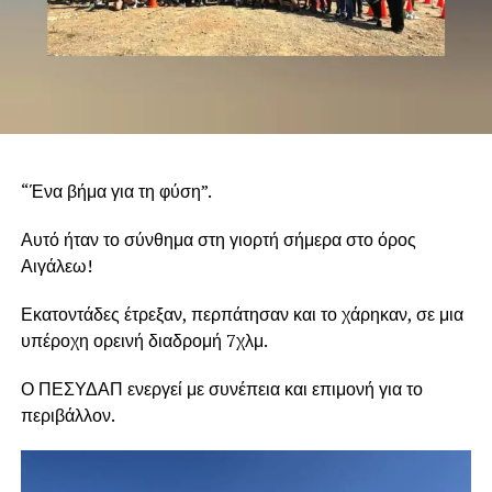
“Ένα βήμα για τη φύση”.
Αυτό ήταν το σύνθημα στη γιορτή σήμερα στο όρος
Αιγάλεω!
Εκατοντάδες έτρεξαν, περπάτησαν και το χάρηκαν, σε μια
υπέροχη ορεινή διαδρομή 7χλμ.
Ο ΠΕΣΥΔΑΠ ενεργεί με συνέπεια και επιμονή για το
περιβάλλον.