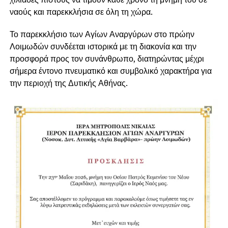
ναούς και παρεκκλήσια σε όλη τη χώρα.
Το παρεκκλήσιο των Αγίων Αναργύρων στο πρώην
Λοιμωδών συνδέεται ιστορικά με τη διακονία και την
προσφορά προς τον συνάνθρωπο, διατηρώντας μέχρι
σήμερα έντονο πνευματικό και συμβολικό χαρακτήρα για
την περιοχή της Δυτικής Αθήνας.