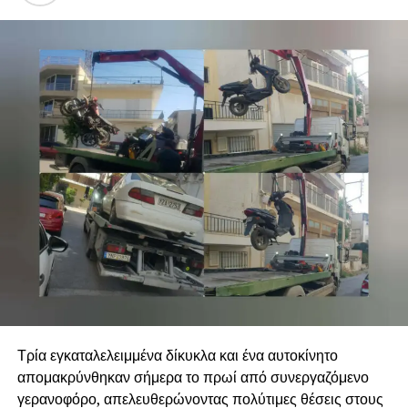
Τρία εγκαταλελειμμένα δίκυκλα και ένα αυτοκίνητο
απομακρύνθηκαν σήμερα το πρωί από συνεργαζόμενο
γερανοφόρο, απελευθερώνοντας πολύτιμες θέσεις στους