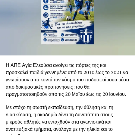
Η ΑΠΕ Αγία Ελεούσα ανοίγει τις πόρτες της και
προσκαλεί παιδιά γεννημένα από το 2010 έως το 2021 να
γνωρίσουν από κοντά τον κόσμο του ποδοσφαίρουα μέσα
από δοκιμαστικές προπονήσεις που θα
πραγματοποιηθούν από τις 20 Μαΐου έως τις 20 Ιουνίου.
Με στόχο τη σωστή εκπαίδευση, την άθληση και τη
διασκέδαση, η ακαδημία δίνει τη δυνατότητα στους
μικρούς αθλητές να ενταχθούν στα αγωνιστικά και
αναπτυξιακά τμήματα, ανάλογα με την ηλικία και το