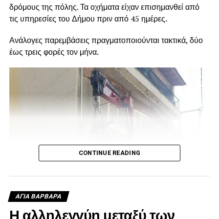
δρόμους της πόλης. Τα οχήματα είχαν επισημανθεί από
τις υπηρεσίες του Δήμου πριν από 45 ημέρες.
Ανάλογες παρεμβάσεις πραγματοποιούνται τακτικά, δύο
έως τρεις φορές τον μήνα.
CONTINUE READING
ΑΓΙΑ ΒΑΡΒΑΡΑ
Η αλληλεγγύη μεταξύ των