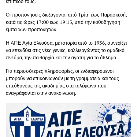
επίπεδό τους.
Οι προπονήσεις διεξάγονται από Τρίτη έως Παρασκευή,
κατά τις ώρες 17:00 έως 19:15, υπό την καθοδήγηση
έμπειρων προπονητών.
Η ΑΠΕ Αγία Ελεούσα, με ιστορία από το 1936, συνεχίζει
να επενδύει στις νέες γενιές, καλλιεργώντας το ομαδικό
πνεύμα, την πειθαρχία και την αγάπη για το άθλημα.
Για περισσότερες πληροφορίες, οι ενδιαφερόμενοι
μπορούν να επικοινωνούν με τη γραμματεία και τους
υπεύθυνους της ακαδημίας στα τηλέφωνα που
αναγράφονται στην ανακοίνωση.