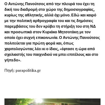
Ο Αντώνης Πανούτσος από την πλευρά του έχει τη
δική του διαδρομή στο χώρο της δημοσιογραφίας,
κυρίως της αθλητικής, αλλά όχι μόνο. Εδώ και καιρό
με την πολιτική αρθρογραφία του και τις δημόσιες
παρεμβάσεις του δεν κρύβει τη στήριξη του στη ΝΔ
και προσωπικά στον Κυριάκο Μητσοτάκη με τον
οποίο έχει συχνή επικοινωνία. Ο Αντώνης Πανούτσος
πολιτεύεται για πρώτη φορά και, όπως
χαριτολογώντας λέει κι ο ίδιος, «έφτασε η ώρα από
σχολιαστής του παιχνιδιού να μπει επιτέλους και στο
γήπεδο».
Πηγή: parapolitika.gr