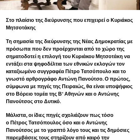
Στο πλαίσιο της διεύρυνσης που επιχειρεί ο Κυριάκος
Μητσοτάκης
Τη σημασία της διεύρυνσης της Νέας Δημοκρατίας με
πρόσωπα που δεν προέρχονται από το χώρο της
σηματοδοτεί η επιλογή του Κυριάκου Μητσοτάκη να
εντάξει στα ψηφοδέλτια των εθνικών εκλογών τον
καταξιωμένο συγγραφέα Πέτρο Τατσόπουλο και το
γνωστό αρθρογράφο Αντώνη Πανούτσο. Ο πρώτος,
σύμφωνα με πηγές της Πειραιώς, θα είναι υποψήφιος
στο Βόρειο τομέα της Β’ Αθηνών και ο Αντώνης
Πανούτσος στο Δυτικό.
Μάλιστα, οι ίδιες πηγές σχολιάζουν πως τόσο
ο Πέτρος Τατσόπουλος όσο και ο Αντώνης
Πανούτσος με το γραπτό λόγο τους και τις δημόσιες
παρεμβάσεις τους στηρίζουν από καιρό την