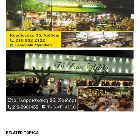
RELATED TOPICS: