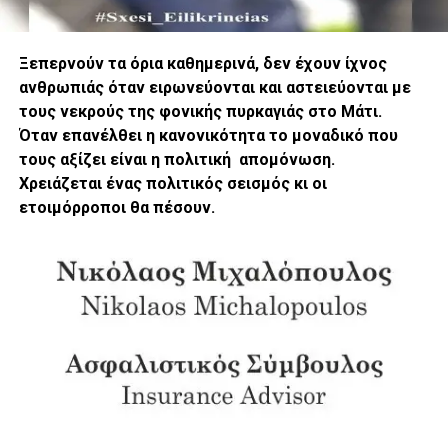
Ξεπερνούν τα όρια καθημερινά, δεν έχουν ίχνος
ανθρωπιάς όταν ειρωνεύονται και αστειεύονται με
τους νεκρούς της φονικής πυρκαγιάς στο Μάτι.
Όταν επανέλθει η κανονικότητα το μοναδικό που
τους αξίζει είναι η πολιτική απομόνωση.
Χρειάζεται ένας πολιτικός σεισμός κι οι
ετοιμόρροποι θα πέσουν.