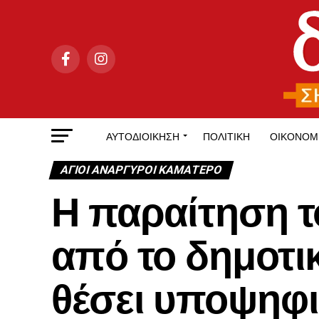
ΑΥΤΟΔΙΟΊΚΗΣΗ
ΠΟΛΙΤΙΚΉ
ΟΙΚΟΝΟΜ
ΑΓΙΟΙ ΑΝΑΡΓΥΡΟΙ ΚΑΜΑΤΕΡΟ
Η παραίτηση 
από το δημοτι
θέσει υποψηφι