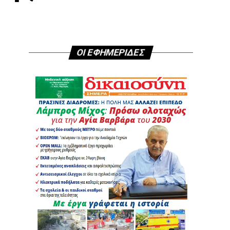
ΟΙ ΕΦΗΜΕΡΙΔΕΣ