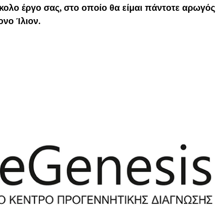
κολο έργο σας, στο οποίο θα είμαι πάντοτε αρωγός
ονο Ίλιον.