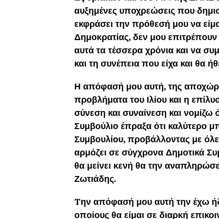
αυξημένες υποχρεώσεις που δημι
εκφράσει την πρόθεσή μου να είμ
Δημοκρατίας, δεν μου επιτρέπου
αυτά τα τέσσερα χρόνια και να σ
και τη συνέπεια που είχα και θα ήθ
Η απόφασή μου αυτή, της αποχώρη
προβλήματα του Ιλίου και η επίλυ
σύνεση και συναίνεση και νομίζω 
Συμβούλιο έπραξα ότι καλύτερο μ
Συμβουλίου, προβάλλοντας με όλες
αρμόζει σε σύγχρονα Δημοτικά Συ
θα μείνει κενή θα την αναπληρώσ
Ζωτιάδης.
Tην απόφασή μου αυτή την έχω ήδη
οποίους θα είμαι σε διαρκή επικοι