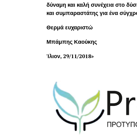
δύναμη και καλή συνέχεια στο δύσ
και συμπαραστάτης για ένα σύγχρ
Θερμά ευχαριστώ
Μπάμπης Καούκης
Ίλιον, 29/11/2018»