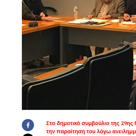
Στο δημοτικό συμβούλιο της 29ης
την παραίτηση του λόγω ανειλημ