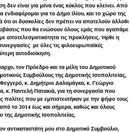
ση δεν είναι για μένα ένας κύκλος που κλείνει. Από
 ενδιαφέρομαι για το Δήμο Ιλίου, και το χώρο της
ά ότι οι δυσκολίες δεν πρέπει να αποτελούν άλλοθι
περβάσεις που θα ενώσουν όλους εμάς που αγαπάμε
 με αποτελεσματικότητα τις προκλήσεις. Ήρθε η
 συνεργασίες με όλες τις φιλοευρωπαϊκές
λύτερη αυτοδιοίκηση.
αρχο, τον Πρόεδρο και τα μέλη του Δημοτικού
ημοτικούς Συμβούλους της Δημοτικής Ισοπολιτείας,
 Φεγγερό, κ. Δημήτριο Δαλαμάγκα, κ. Γεώργιο
, κ. Παντελή Πατακιά, για τη συνεργασία που
ς πολίτες που με εμπιστευτήκαν με την ψήφο τους
ό το 2014 έως και σήμερα, καθώς και όλους
 της Δημοτικής Ισοπολιτείας.
τον αντικαταστάτη μου στο Δημοτικό Συμβούλιο,