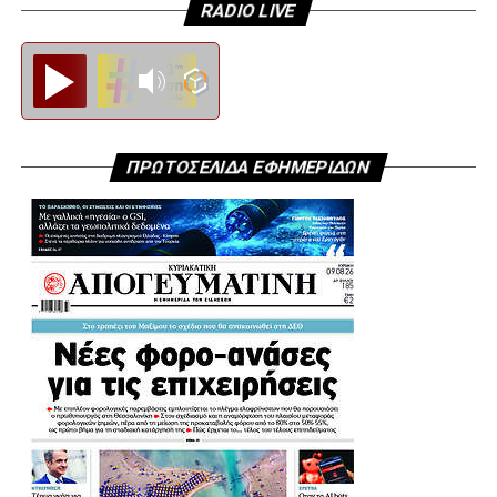
RADIO LIVE
Diesi FM
ΠΡΩΤΟΣΕΛΙΔΑ ΕΦΗΜΕΡΙΔΩΝ