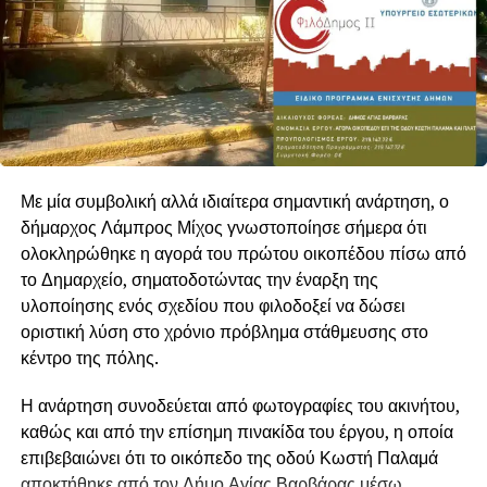
Με μία συμβολική αλλά ιδιαίτερα σημαντική ανάρτηση, ο
δήμαρχος Λάμπρος Μίχος γνωστοποίησε σήμερα ότι
ολοκληρώθηκε η αγορά του πρώτου οικοπέδου πίσω από
το Δημαρχείο, σηματοδοτώντας την έναρξη της
υλοποίησης ενός σχεδίου που φιλοδοξεί να δώσει
οριστική λύση στο χρόνιο πρόβλημα στάθμευσης στο
κέντρο της πόλης.
Η ανάρτηση συνοδεύεται από φωτογραφίες του ακινήτου,
καθώς και από την επίσημη πινακίδα του έργου, η οποία
επιβεβαιώνει ότι το οικόπεδο της οδού Κωστή Παλαμά
αποκτήθηκε από τον Δήμο Αγίας Βαρβάρας μέσω