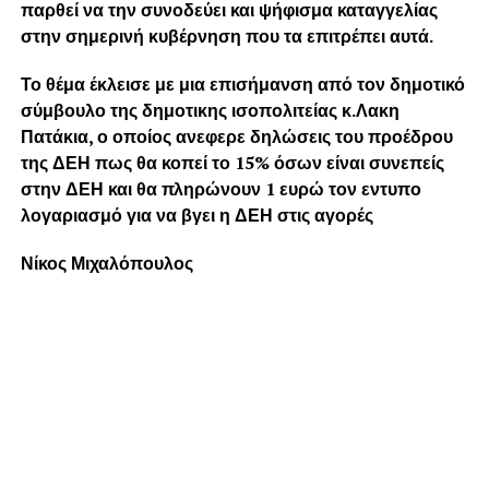
παρθεί να την συνοδεύει και ψήφισμα καταγγελίας
στην σημερινή κυβέρνηση που τα επιτρέπει αυτά.
Το θέμα έκλεισε με μια επισήμανση από τον δημοτικό
σύμβουλο της δημοτικης ισοπολιτείας κ.Λακη
Πατάκια, ο οποίος ανεφερε δηλώσεις του προέδρου
της ΔΕΗ πως θα κοπεί το 15% όσων είναι συνεπείς
στην ΔΕΗ και θα πληρώνουν 1 ευρώ τον εντυπο
λογαριασμό για να βγει η ΔΕΗ στις αγορές
Νίκος Μιχαλόπουλος