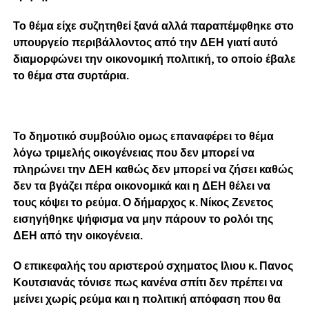
Το θέμα είχε συζητηθεί ξανά αλλά παραπέμφθηκε στο
υπουργείο περιβάλλοντος από την ΔΕΗ γιατί αυτό
διαμορφώνει την οικονομική πολιτική, το οποίο έβαλε
το θέμα στα συρτάρια.
Το δημοτικό συμβούλιο ομως επαναφέρει το θέμα
λόγω τριμελής οικογένειας που δεν μπορεί να
πληρώνει την ΔΕΗ καθώς δεν μπορεί να ζήσει καθώς
δεν τα βγάζει πέρα οικονομικά και η ΔΕΗ θέλει να
τους κόψει το ρεύμα. Ο δήμαρχος κ. Νίκος Ζενετος
εισηγήθηκε ψήφισμα να μην πάρουν το ρολόι της
ΔΕΗ από την οικογένεια.
Ο επικεφαλής του αριστερού σχηματος Ιλιου κ. Πανος
Κουτσιανάς τόνισε πως κανένα σπίτι δεν πρέπει να
μείνει χωρίς ρεύμα και η πολιτική απόφαση που θα