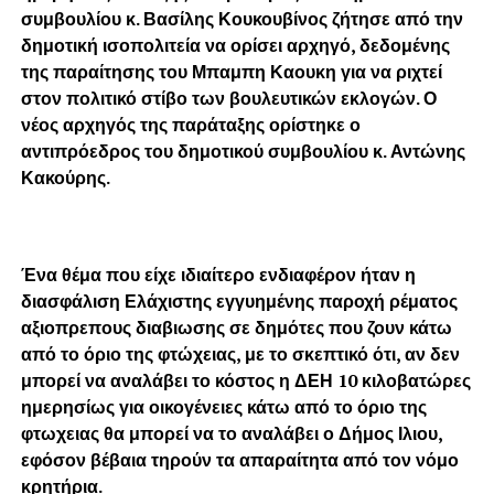
συμβουλίου κ. Βασίλης Κουκουβίνος ζήτησε από την
δημοτική ισοπολιτεία να ορίσει αρχηγό, δεδομένης
της παραίτησης του Μπαμπη Καουκη για να ριχτεί
στον πολιτικό στίβο των βουλευτικών εκλογών. Ο
νέος αρχηγός της παράταξης ορίστηκε ο
αντιπρόεδρος του δημοτικού συμβουλίου κ. Αντώνης
Κακούρης.
Ένα θέμα που είχε ιδιαίτερο ενδιαφέρον ήταν η
διασφάλιση Ελάχιστης εγγυημένης παροχή ρέματος
αξιοπρεπους διαβιωσης σε δημότες που ζουν κάτω
από το όριο της φτώχειας, με το σκεπτικό ότι, αν δεν
μπορεί να αναλάβει το κόστος η ΔΕΗ 10 κιλοβατώρες
ημερησίως για οικογένειες κάτω από το όριο της
φτωχειας θα μπορεί να το αναλάβει ο Δήμος Ιλιου,
εφόσον βέβαια τηρούν τα απαραίτητα από τον νόμο
κρητήρια.