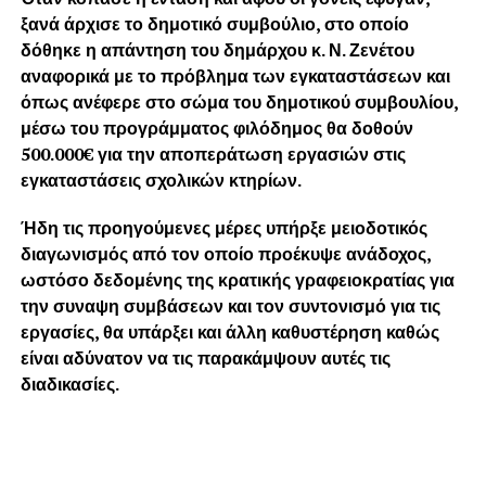
ξανά άρχισε το δημοτικό συμβούλιο, στο οποίο
δόθηκε η απάντηση του δημάρχου κ. Ν. Ζενέτου
αναφορικά με το πρόβλημα των εγκαταστάσεων και
όπως ανέφερε στο σώμα του δημοτικού συμβουλίου,
μέσω του προγράμματος φιλόδημος θα δοθούν
500.000€ για την αποπεράτωση εργασιών στις
εγκαταστάσεις σχολικών κτηρίων.
Ήδη τις προηγούμενες μέρες υπήρξε μειοδοτικός
διαγωνισμός από τον οποίο προέκυψε ανάδοχος,
ωστόσο δεδομένης της κρατικής γραφειοκρατίας για
την συναψη συμβάσεων και τον συντονισμό για τις
εργασίες, θα υπάρξει και άλλη καθυστέρηση καθώς
είναι αδύνατον να τις παρακάμψουν αυτές τις
διαδικασίες.