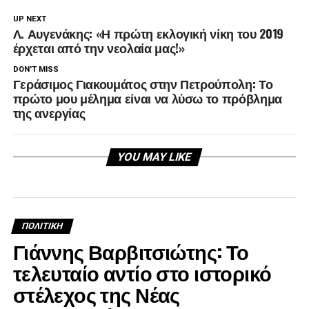
UP NEXT
Λ. Αυγενάκης: «Η πρώτη εκλογική νίκη του 2019
έρχεται από την νεολαία μας!»
DON'T MISS
Γεράσιμος Γιακουμάτος στην Πετρούπολη: Το
πρώτο μου μέλημα είναι να λύσω το πρόβλημα
της ανεργίας
YOU MAY LIKE
ΠΟΛΙΤΙΚΉ
Γιάννης Βαρβιτσιώτης: Το
τελευταίο αντίο στο ιστορικό
στέλεχος της Νέας