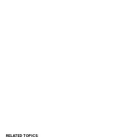
RELATED TOPICS: