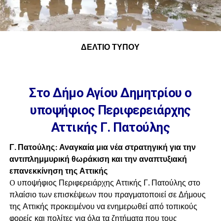
ΔΕΛΤΙΟ ΤΥΠΟΥ
Στο Δήμο Αγίου Δημητρίου ο
υποψήφιος Περιφερειάρχης
Αττικής Γ. Πατούλης
Γ. Πατούλης: Αναγκαία μια
νέα στρατηγική για την
αντιπλημμυρική θωράκιση και την αναπτυξιακή
επανεκκίνηση της Αττικής
O υποψήφιος Περιφερειάρχης Αττικής Γ. Πατούλης στο
πλαίσιο των επισκέψεων που πραγματοποιεί σε Δήμους
της Αττικής προκειμένου να ενημερωθεί από τοπικούς
φορείς και πολίτες για όλα τα ζητήματα που τους