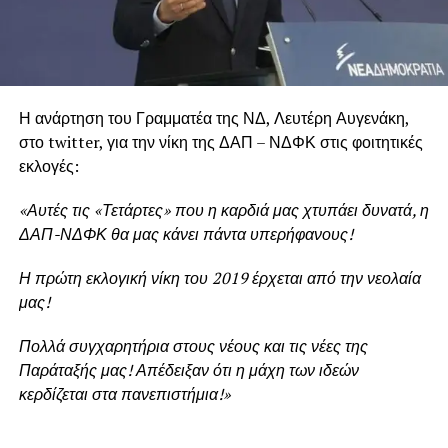
Η ανάρτηση του Γραμματέα της ΝΔ, Λευτέρη Αυγενάκη,
στο twitter, για την νίκη της ΔΑΠ – ΝΔΦΚ στις φοιτητικές
εκλογές:
«Αυτές τις «Τετάρτες» που η καρδιά μας χτυπάει δυνατά, η
ΔΑΠ-ΝΔΦΚ θα μας κάνει πάντα υπερήφανους!
Η πρώτη εκλογική νίκη του 2019 έρχεται από την νεολαία
μας!
Πολλά συγχαρητήρια στους νέους και τις νέες της
Παράταξής μας! Απέδειξαν ότι η μάχη των ιδεών
κερδίζεται στα πανεπιστήμια!»