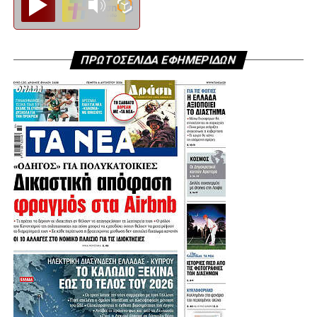
ΠΡΩΤΟΣΕΛΙΔΑ ΕΦΗΜΕΡΙΔΩΝ