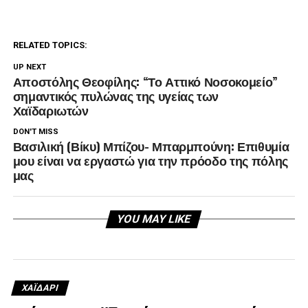
RELATED TOPICS:
UP NEXT
Αποστόλης Θεοφίλης: “Το Αττικό Νοσοκομείο”
σημαντικός πυλώνας της υγείας των
Χαϊδαριωτών
DON'T MISS
Βασιλική (Βίκυ) Μπίζου- Μπαρμπούνη: Επιθυμία
μου είναι να εργαστώ για την πρόοδο της πόλης
μας
YOU MAY LIKE
ΧΑΪΔΑΡΙ