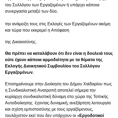
του Συλλόγου των Εργαζομένων ή υπάρχει κάποια
συνεργασία μεταξύ των δύο.
Παραδέχο
την ανάμειξη τους στις Εκλογές των Εργαζομένων ακόμη
και τώρα που εκκρεμεί η Απόφαση
της Δικαιοσύνης.
Θα πρέπει να καταλάβουν ότι δεν είναι η δουλειά τους
ούτε έχουν κάποια αρμοδιότητα με τα θέματα της
Εκλογής Διοικητικού Συμβουλίου του Συλλόγου
Εργαζομένων.
Επισημαίνουμε στην Διοίκηση του Δήμου Χαϊδαρίου πως
η Συνδικαλιστική Ανατροπή αποτελεί σήμερα την
κυρίαρχη συνδικαλιστική δύναμη στο χώρο της Τοπικής
Αυτοδιοίκησης έχοντας δυναμική, ανεξάρτητη λειτουργία
και σχέση εμπιστοσύνης με τους εργαζόμενους,
τουλάχιστον εκεί που δεν υπάρχουν οι
«Εργοδοτικοί