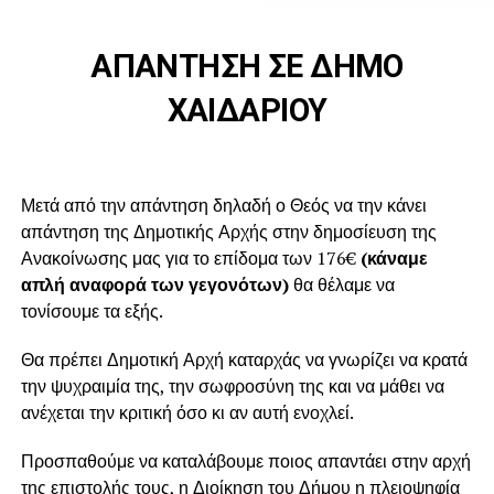
ΑΠΑΝΤΗΣΗ ΣΕ ΔΗΜΟ
ΧΑΙΔΑΡΙΟΥ
Μετά από την απάντηση δηλαδή ο Θεός να την κάνει
απάντηση της Δημοτικής Αρχής στην δημοσίευση της
Ανακοίνωσης μας για το επίδομα των 176€
(κάναμε
απλή αναφορά των γεγονότων)
θα θέλαμε να
τονίσουμε τα εξής.
Θα πρέπει Δημοτική Αρχή καταρχάς να γνωρίζει να κρατά
την ψυχραιμία της, την σωφροσύνη της και να μάθει να
ανέχεται την κριτική όσο κι αν αυτή ενοχλεί.
Προσπαθούμε να καταλάβουμε ποιος απαντάει στην αρχή
της επιστολής τους, η Διοίκηση του Δήμου η πλειοψηφία