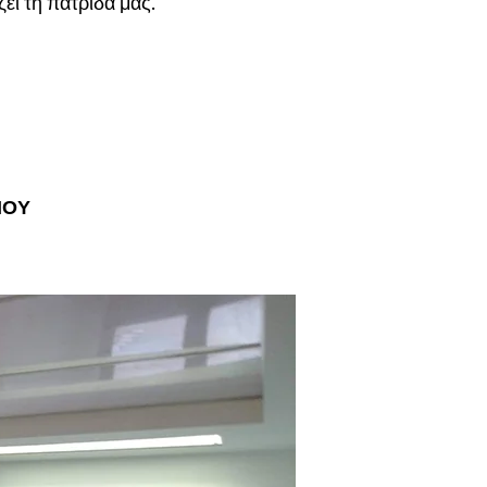
ει τη πατρίδα μας.
ΔΑΡΙΟΥ