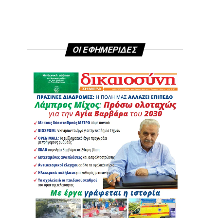
ΟΙ ΕΦΗΜΕΡΙΔΕΣ