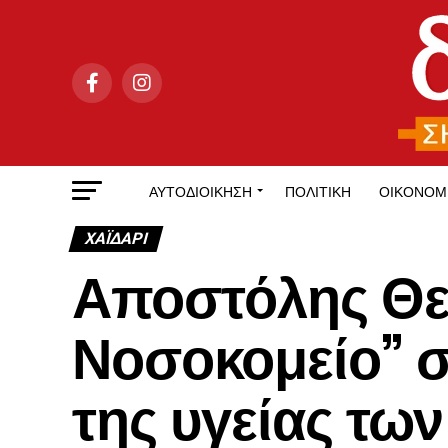
ΑΥΤΟΔΙΟΊΚΗΣΗ
ΠΟΛΙΤΙΚΉ
ΟΙΚΟΝΟΜ
ΧΑΪΔΑΡΙ
Αποστόλης Θεο
Νοσοκομείο” 
της υγείας τω