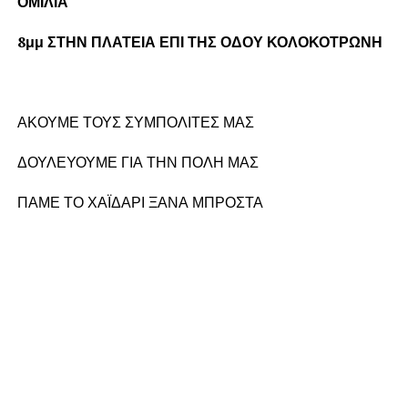
ΟΜΙΛΙΑ
8μμ ΣΤΗΝ ΠΛΑΤΕΙΑ ΕΠΙ ΤΗΣ ΟΔΟΥ ΚΟΛΟΚΟΤΡΩΝΗ
ΑΚΟΥΜΕ ΤΟΥΣ ΣΥΜΠΟΛΙΤΕΣ ΜΑΣ
ΔΟΥΛΕΥΟΥΜΕ ΓΙΑ ΤΗΝ ΠΟΛΗ ΜΑΣ
ΠΑΜΕ ΤΟ ΧΑΪΔΑΡΙ ΞΑΝΑ ΜΠΡΟΣΤΑ