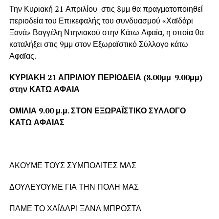
Την Κυριακή 21 Απριλίου στις 8μμ θα πραγματοποιηθεί
περιοδεία του Επικεφαλής του συνδυασμού «Χαϊδάρι
Ξανά» Βαγγέλη Ντηνιακού στην Κάτω Αφαία, η οποία θα
καταλήξει στις 9μμ στον Εξωραϊστικό Σύλλογο κάτω
Αφαϊας.
ΚΥΡΙΑΚΗ 21 ΑΠΡΙΛΙΟΥ ΠΕΡΙΟΔΕΙΑ (8.00μμ-9.00μμ)
στην ΚΑΤΩ ΑΦΑΙΑ
ΟΜΙΛΙΑ 9.00 μ.μ. ΣΤΟΝ ΕΞΩΡΑΪΣΤΙΚΟ ΣΥΛΛΟΓΟ
ΚΑΤΩ ΑΦΑΙΑΣ
ΑΚΟΥΜΕ ΤΟΥΣ ΣΥΜΠΟΛΙΤΕΣ ΜΑΣ
ΔΟΥΛΕΥΟΥΜΕ ΓΙΑ ΤΗΝ ΠΟΛΗ ΜΑΣ
ΠΑΜΕ ΤΟ ΧΑΪΔΑΡΙ ΞΑΝΑ ΜΠΡΟΣΤΑ