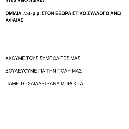
στην ΑΝΩ ΑΦΑΙΑ
ΟΜΙΛΙΑ 7.30 μ.μ. ΣΤΟΝ ΕΞΩΡΑΪΣΤΙΚΟ ΣΥΛΛΟΓΟ ΑΝΩ
ΑΦΑΙΑΣ
ΑΚΟΥΜΕ ΤΟΥΣ ΣΥΜΠΟΛΙΤΕΣ ΜΑΣ
ΔΟΥΛΕΥΟΥΜΕ ΓΙΑ ΤΗΝ ΠΟΛΗ ΜΑΣ
ΠΑΜΕ ΤΟ ΧΑΪΔΑΡΙ ΞΑΝΑ ΜΠΡΟΣΤΑ