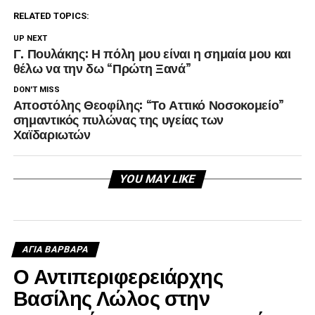
RELATED TOPICS:
UP NEXT
Γ. Πουλάκης: Η πόλη μου είναι η σημαία μου και
θέλω να την δω “Πρώτη Ξανά”
DON'T MISS
Αποστόλης Θεοφίλης: “Το Αττικό Νοσοκομείο”
σημαντικός πυλώνας της υγείας των
Χαϊδαριωτών
YOU MAY LIKE
ΑΓΙΑ ΒΑΡΒΑΡΑ
Ο Αντιπεριφερειάρχης
Βασίλης Λώλος στην