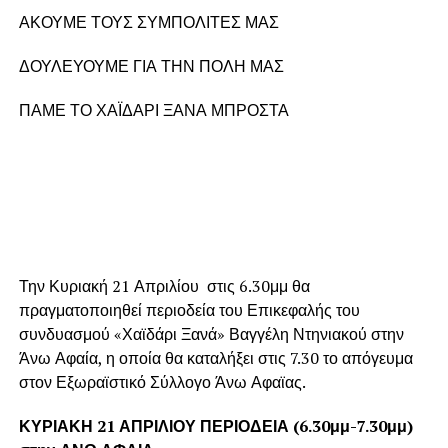
ΑΚΟΥΜΕ ΤΟΥΣ ΣΥΜΠΟΛΙΤΕΣ ΜΑΣ
ΔΟΥΛΕΥΟΥΜΕ ΓΙΑ ΤΗΝ ΠΟΛΗ ΜΑΣ
ΠΑΜΕ ΤΟ ΧΑΪΔΑΡΙ ΞΑΝΑ ΜΠΡΟΣΤΑ
Την Κυριακή 21 Απριλίου στις 6.30μμ θα
πραγματοποιηθεί περιοδεία του Επικεφαλής του
συνδυασμού «Χαϊδάρι Ξανά» Βαγγέλη Ντηνιακού στην
Άνω Αφαία, η οποία θα καταλήξει στις 7.30 το απόγευμα
στον Εξωραϊστικό Σύλλογο Άνω Αφαϊας.
ΚΥΡΙΑΚΗ 21 ΑΠΡΙΛΙΟΥ ΠΕΡΙΟΔΕΙΑ (6.30μμ-7.30μμ)