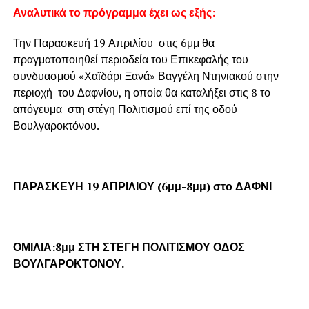
Αναλυτικά το πρόγραμμα έχει ως εξής:
Την Παρασκευή 19 Απριλίου στις 6μμ θα
πραγματοποιηθεί περιοδεία του Επικεφαλής του
συνδυασμού «Χαϊδάρι Ξανά» Βαγγέλη Ντηνιακού στην
περιοχή του Δαφνίου, η οποία θα καταλήξει στις 8 το
απόγευμα στη στέγη Πολιτισμού επί της οδού
Βουλγαροκτόνου.
ΠΑΡΑΣΚΕΥΗ 19 ΑΠΡΙΛΙΟΥ (6μμ-8μμ) στο ΔΑΦΝΙ
ΟΜΙΛΙΑ:8μμ ΣΤΗ ΣΤΕΓΗ ΠΟΛΙΤΙΣΜΟΥ ΟΔΟΣ
ΒΟΥΛΓΑΡΟΚΤΟΝΟΥ.