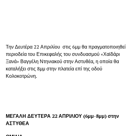
Την Δευτέρα 22 Απριλίου στις 6μμ θα πραγματοποιηθεί
περιοδεία του Επικεφαλής του συνδυασμού «Χαϊδάρι
Ξανά» Βαγγέλη Ντηνιακού στην Αστυθέα, η οποία θα
καταλήξει στις 8μμ στην πλατεία επί της οδού
Κολοκοτρώνη.
ΜΕΓΑΛΗ ΔΕΥΤΕΡΑ 22 ΑΠΡΙΛΙΟΥ (6μμ-8μμ) στην
ΑΣΤΥΘΕΑ