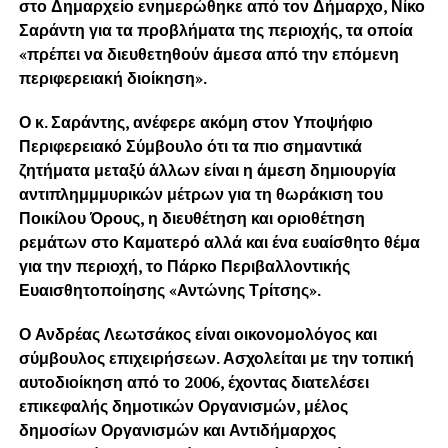
στο Δημαρχείο ενημερώθηκε από τον Δήμαρχο, Νίκο
Σαράντη για τα προβλήματα της περιοχής, τα οποία
«πρέπει να διευθετηθούν άμεσα από την επόμενη
περιφερειακή διοίκηση».
Ο κ. Σαράντης, ανέφερε ακόμη στον Υποψήφιο
Περιφερειακό Σύμβουλο ότι τα πιο σημαντικά
ζητήματα μεταξύ άλλων είναι η άμεση δημιουργία
αντιπλημμμυρικών μέτρων για τη θωράκιση του
Ποικίλου Όρους, η διευθέτηση και οριοθέτηση
ρεμάτων στο Καματερό αλλά και ένα ευαίσθητο θέμα
για την περιοχή, το Πάρκο Περιβαλλοντικής
Ευαισθητοποίησης «Αντώνης Τρίτσης».
Ο Ανδρέας Λεωτσάκος είναι οικονομολόγος και
σύμβουλος επιχειρήσεων. Ασχολείται με την τοπική
αυτοδιοίκηση από το 2006, έχοντας διατελέσει
επικεφαλής δημοτικών Οργανισμών, μέλος
δημοσίων Οργανισμών και Αντιδήμαρχος