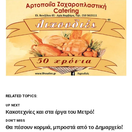
RELATED TOPICS:
UP NEXT
Κακοτεχνίες και στα έργα του Μετρό!
DON'T MISS
Θα πέσουν κορμιά, μπροστά από το Δημαρχείο!