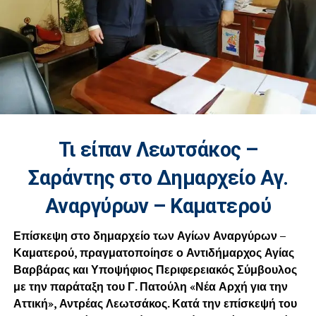
Τι είπαν Λεωτσάκος –
Σαράντης στο Δημαρχείο Αγ.
Αναργύρων – Καματερού
Επίσκεψη στο δημαρχείο των Αγίων Αναργύρων –
Καματερού, πραγματοποίησε ο Αντιδήμαρχος Αγίας
Βαρβάρας και Υποψήφιος Περιφερειακός Σύμβουλος
με την παράταξη του Γ. Πατούλη «Νέα Αρχή για την
Αττική», Αντρέας Λεωτσάκος. Κατά την επίσκεψή του