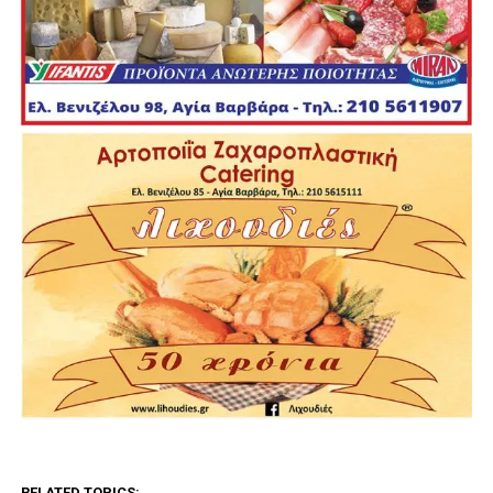
RELATED TOPICS: