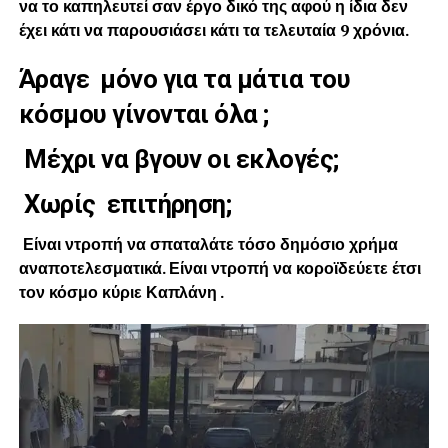
να το καπηλευτεί σαν έργο δικό της αφού η ίδια δεν
έχει κάτι να παρουσιάσει κάτι τα τελευταία 9 χρόνια.
Άραγε μόνο για τα μάτια του
κόσμου γίνονται όλα ;
Μέχρι να βγουν οι εκλογές;
Χωρίς επιτήρηση;
Είναι ντροπή να σπαταλάτε τόσο δημόσιο χρήμα
αναποτελεσματικά. Είναι ντροπή να κοροϊδεύετε έτσι
τον κόσμο κύριε Καπλάνη .