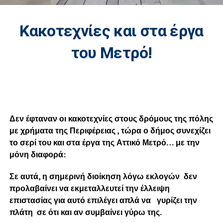
Κακοτεχνίες και στα έργα
του Μετρό!
Δεν έφταναν οι κακοτεχνίες στους δρόμους της πόλης
με χρήματα της Περιφέρειας , τώρα ο δήμος συνεχίζει
το σερί του και στα έργα της Αττικό Μετρό… με την
μόνη διαφορά:
Σε αυτά, η σημερινή διοίκηση λόγω εκλογών δεν
προλαβαίνει να εκμεταλλευτεί την έλλειψη
επιστασίας για αυτό επιλέγει απλά να γυρίζει την
πλάτη σε ότι και αν συμβαίνει γύρω της.