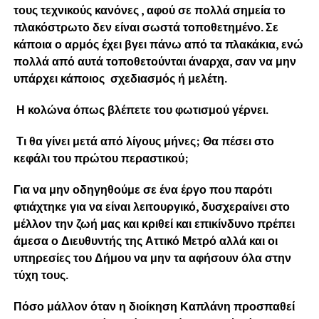
τους τεχνικούς κανόνες , αφού σε πολλά σημεία το
πλακόστρωτο δεν είναι σωστά τοποθετημένο. Σε
κάποια ο αρμός έχει βγει πάνω από τα πλακάκια, ενώ
πολλά από αυτά τοποθετούνται άναρχα, σαν να μην
υπάρχει κάποιος σχεδιασμός ή μελέτη.
Η κολώνα όπως βλέπετε του φωτισμού γέρνει.
Τι θα γίνει μετά από λίγους μήνες; Θα πέσει στο
κεφάλι του πρώτου περαστικού;
Για να μην οδηγηθούμε σε ένα έργο που παρότι
φτιάχτηκε για να είναι λειτουργικό, δυσχεραίνει στο
μέλλον την ζωή μας και κριθεί και επικίνδυνο πρέπει
άμεσα ο Διευθυντής της Αττικό Μετρό αλλά
και οι
υπηρεσίες του Δήμου να μην τα αφήσουν όλα στην
τύχη τους.
Πόσο μάλλον όταν η διοίκηση Καπλάνη προσπαθεί