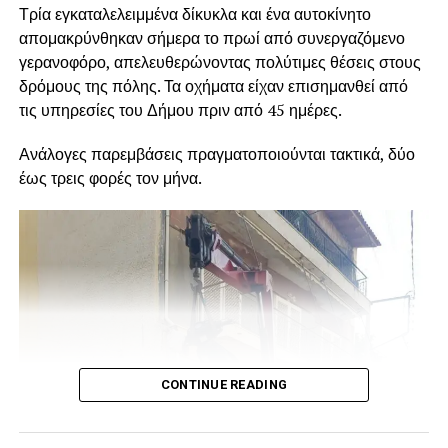
Τρία εγκαταλελειμμένα δίκυκλα και ένα αυτοκίνητο
απομακρύνθηκαν σήμερα το πρωί από συνεργαζόμενο
γερανοφόρο, απελευθερώνοντας πολύτιμες θέσεις στους
δρόμους της πόλης. Τα οχήματα είχαν επισημανθεί από
τις υπηρεσίες του Δήμου πριν από 45 ημέρες.
Ανάλογες παρεμβάσεις πραγματοποιούνται τακτικά, δύο
έως τρεις φορές τον μήνα.
CONTINUE READING