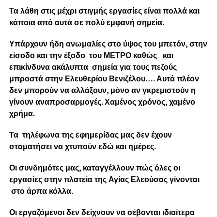
Τα λάθη στις μέχρι στιγμής εργασίες είναι πολλά και
κάποια από αυτά σε πολύ εμφανή σημεία.
Υπάρχουν ήδη ανωμαλίες στο ύψος του μπετόν, στην
είσοδο και την έξοδο του ΜΕΤΡΟ καθώς και
επικίνδυνα ακάλυπτα σημεία για τους πεζούς
μπροστά στην Ελευθερίου Βενιζέλου…. Αυτά πλέον
δεν μπορούν να αλλάξουν, μόνο αν γκρεμιστούν η
γίνουν αναπροσαρμογές. Χαμένος χρόνος, χαμένο
χρήμα.
Τα τηλέφωνα της εφημερίδας μας δεν έχουν
σταματήσει να χτυπούν εδώ και ημέρες.
Οι συνδημότες μας, καταγγέλλουν πώς όλες οι
εργασίες στην πλατεία της Αγίας Ελεούσας γίνονται
στο άρπα κόλλα.
Οι εργαζόμενοι δεν δείχνουν να σέβονται ιδιαίτερα