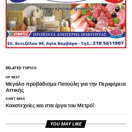
RELATED TOPICS:
UP NEXT
Μεγάλο προβάδισμα Πατούλη για την Περιφέρεια
Αττικής
DON'T MISS
Κακοτεχνίες και στα έργα του Μετρό!
YOU MAY LIKE