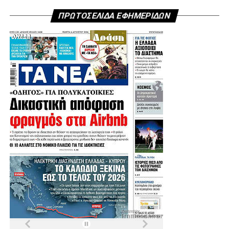
ΠΡΩΤΟΣΕΛΙΔΑ ΕΦΗΜΕΡΙΔΩΝ