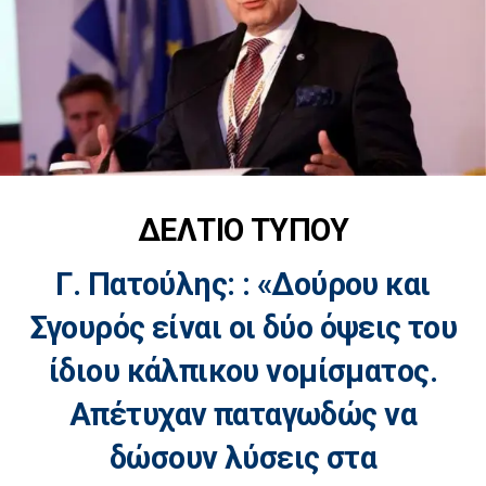
ΔΕΛΤΙΟ ΤΥΠΟΥ
Γ. Πατούλης: : «Δούρου και
Σγουρός είναι οι δύο όψεις του
ίδιου κάλπικου νομίσματος.
Απέτυχαν παταγωδώς να
δώσουν λύσεις στα