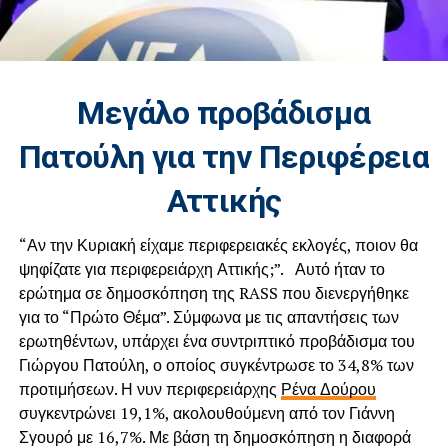
Μεγάλο προβάδισμα
Πατούλη για την Περιφέρεια
Αττικής
“Αν την Κυριακή είχαμε περιφερειακές εκλογές, ποιον θα
ψηφίζατε για περιφερειάρχη Αττικής;”. Αυτό ήταν το
ερώτημα σε δημοσκόπηση της RASS που διενεργήθηκε
για το “Πρώτο Θέμα”. Σύμφωνα με τις απαντήσεις των
ερωτηθέντων, υπάρχει ένα συντριπτικό προβάδισμα του
Γιώργου Πατούλη, ο οποίος συγκέντρωσε το 34,8% των
προτιμήσεων. Η νυν περιφερειάρχης
Ρένα Δούρου
συγκεντρώνει 19,1%, ακολουθούμενη από τον Γιάννη
Σγουρό με 16,7%. Με βάση τη δημοσκόπηση η διαφορά