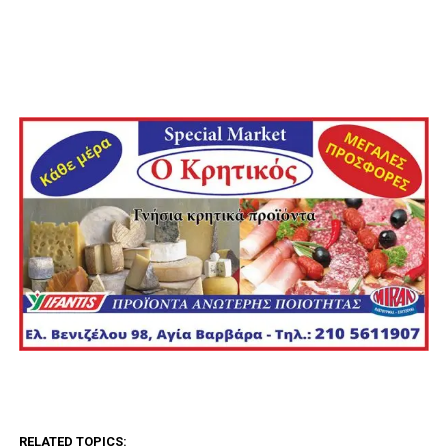
RELATED TOPICS: