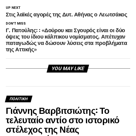
UP NEXT
Στις λαϊκές αγορές της Δυτ. Αθήνας ο Λεωτσάκος
DON'T MISS
Γ. Πατούλης: : «Δούρου και Σγουρός είναι οι δύο
όψεις του ίδιου κάλπικου νομίσματος. Απέτυχαν
παταγωδώς να δώσουν λύσεις στα προβλήματα
της Αττικής»
YOU MAY LIKE
ΠΟΛΙΤΙΚΉ
Γιάννης Βαρβιτσιώτης: Το
τελευταίο αντίο στο ιστορικό
στέλεχος της Νέας