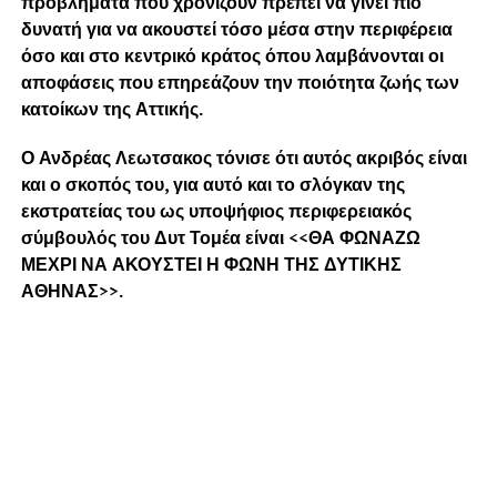
προβλήματα που χρονίζουν πρέπει να γίνει πιο
δυνατή για να ακουστεί τόσο μέσα στην περιφέρεια
όσο και στο κεντρικό κράτος όπου λαμβάνονται οι
αποφάσεις που επηρεάζουν την ποιότητα ζωής των
κατοίκων της Αττικής.
Ο Ανδρέας Λεωτσακος τόνισε ότι αυτός ακριβός είναι
και ο σκοπός του, για αυτό και το σλόγκαν της
εκστρατείας του ως υποψήφιος περιφερειακός
σύμβουλός του Δυτ Τομέα είναι <<ΘΑ ΦΩΝΑΖΩ
ΜΕΧΡΙ ΝΑ ΑΚΟΥΣΤΕΙ Η ΦΩΝΗ ΤΗΣ ΔΥΤΙΚΗΣ
ΑΘΗΝΑΣ>>.