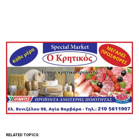
RELATED TOPICS: