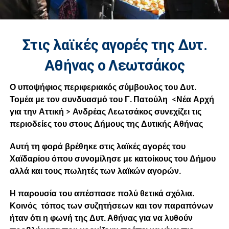
Στις λαϊκές αγορές της Δυτ.
Αθήνας ο Λεωτσάκος
Ο υποψήφιος περιφεριακός σύμβουλος του Δυτ.
Τομέα με τον συνδυασμό του Γ. Πατούλη <Νέα Αρχή
για την Αττική > Ανδρέας Λεωτσάκος συνεχίζει τις
περιοδείες του στους Δήμους της Δυτικής Αθήνας
Αυτή τη φορά βρέθηκε στις λαϊκές αγορές του
Χαϊδαρίου όπου συνομίλησε με κατοίκους του Δήμου
αλλά και τους πωλητές των λαϊκών αγορών.
Η παρουσία του απέσπασε πολύ θετικά σχόλια.
Κοινός τόπος των συζητήσεων και τον παραπόνων
ήταν ότι η φωνή της Δυτ. Αθήνας για να λυθούν