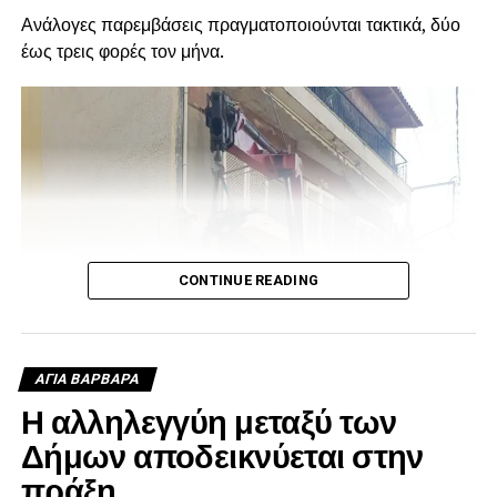
Ανάλογες παρεμβάσεις πραγματοποιούνται τακτικά, δύο
έως τρεις φορές τον μήνα.
CONTINUE READING
ΑΓΙΑ ΒΑΡΒΑΡΑ
Η αλληλεγγύη μεταξύ των
Δήμων αποδεικνύεται στην
πράξη