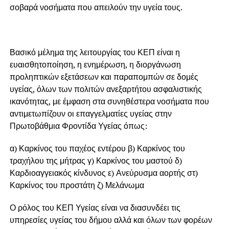
σοβαρά νοσήματα που απειλούν την υγεία τους.
Βασικό μέλημα της λειτουργίας του ΚΕΠ είναι η
ευαισθητοποίηση, η ενημέρωση, η διοργάνωση
προληπτικών εξετάσεων και παραπομπών σε δομές
υγείας, όλων των πολιτών ανεξαρτήτου ασφαλιστικής
ικανότητας, με έμφαση στα συνηθέστερα νοσήματα που
αντιμετωπίζουν οι επαγγελματίες υγείας στην
Πρωτοβάθμια Φροντίδα Υγείας όπως:
α) Καρκίνος του παχέος εντέρου β) Καρκίνος του
τραχήλου της μήτρας γ) Καρκίνος του μαστού δ)
Καρδιοαγγειακός κίνδυνος ε) Ανεύρυσμα αορτής στ)
Καρκίνος του προστάτη ζ) Μελάνωμα
Ο ρόλος του ΚΕΠ Υγείας είναι να διασυνδέει τις
υπηρεσίες υγείας του δήμου αλλά και όλων των φορέων