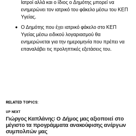
Ιατροί αλλά και ο ίδιος ο Δημότης μπορεί να
ενημερώνει τον ιατρικό του φάκελο μέσω του ΚΕΠ
Υγείας.
Ο Δημότης που έχει ιατρικό φάκελο στο ΚΕΠ
Υγείας μέσω ειδικού λογαριασμού θα
ενημερώνεται για την ημερομηνία που πρέπει να
επαναλάβει τις προληπτικές εξετάσεις του.
RELATED TOPICS:
UP NEXT
Γιώργος Καπλάνης: Ο Δήμος μας αξιοποιεί στο
μέγιστο τα προγράμματα ανακούφισης ανέργων
συμπολιτών μας