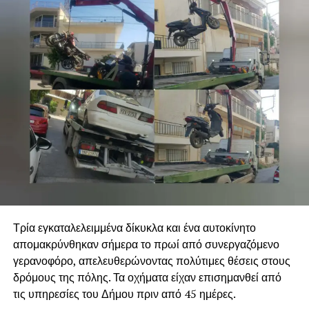
Τρία εγκαταλελειμμένα δίκυκλα και ένα αυτοκίνητο
απομακρύνθηκαν σήμερα το πρωί από συνεργαζόμενο
γερανοφόρο, απελευθερώνοντας πολύτιμες θέσεις στους
δρόμους της πόλης. Τα οχήματα είχαν επισημανθεί από
τις υπηρεσίες του Δήμου πριν από 45 ημέρες.