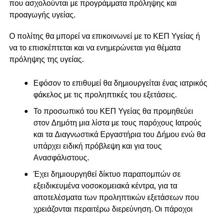
που ασχολούνται με προγράμματα πρόληψης και
προαγωγής υγείας.
Ο πολίτης θα μπορεί να επικοινωνεί με το ΚΕΠ Υγείας ή
να το επισκέπτεται και να ενημερώνεται για θέματα
πρόληψης της υγείας.
Εφόσον το επιθυμεί θα δημιουργείται ένας ιατρικός
φάκελος με τις προληπτικές του εξετάσεις.
Το προσωπικό του ΚΕΠ Υγείας θα προμηθεύει
στον Δημότη μια λίστα με τους παρόχους Ιατρούς
και τα Διαγνωστικά Εργαστήρια του Δήμου ενώ θα
υπάρχει ειδική πρόβλεψη και για τους
Ανασφάλιστους.
Έχει δημιουργηθεί δίκτυο παραπομπών σε
εξειδικευμένα νοσοκομειακά κέντρα, για τα
αποτελέσματα των προληπτικών εξετάσεων που
χρειάζονται περαιτέρω διερεύνηση. Οι πάροχοι