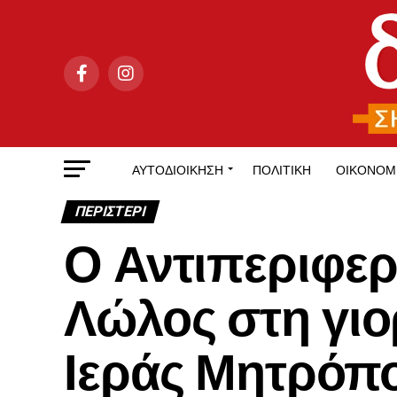
ΑΥΤΟΔΙΟΊΚΗΣΗ
ΠΟΛΙΤΙΚΉ
ΟΙΚΟΝΟΜ
ΠΕΡΙΣΤΕΡΙ
Ο Αντιπεριφερ
Λώλος στη γιο
Ιεράς Μητρόπο