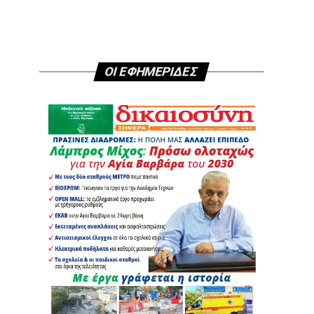
ΟΙ ΕΦΗΜΕΡΙΔΕΣ