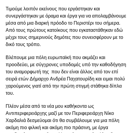
Τιμούμε λοιπόν εκείνους που εργάστηκαν και
συνεργάστηκαν με όραμα και έργα για να απολαμβάνουμε
μέσα από μια διαρκή πρόοδο το Περιστέρι του σήμερα.
Από τους πρώτους κατοίκους που εγκαταστάθηκαν εδώ
μέχρι τους σημερινούς δημότες που συνεισφέρουν με το
δικό τους τρόπο.
Βλέπουμε μια πόλη ευρωπαϊκή που ακμάζει και
προοδεύει, με σύγχρονες υποδομές υπό την καθοδήγηση
του αναμορφωτή της που δεν είναι άλλος από τον επί
σειρά ετών Δήμαρχο Ανδρέα Παχατουρίδη και ειμαι πολύ
χαρούμενος γιατί από την πρώτη στιγμή στάθηκα δίπλα
του.
Πλέον μέσα από τα νέα μου καθήκοντα ως
Αντιπεριφερειάρχης μαζί με τον Περιφερειάρχη Νίκο
Χαρδαλιά δεσμεύομαι ότι θα συμβάλουμε για μια πόλη
ακόμη πιο φιλική και ακόμη πιο πράσινη, με έργα