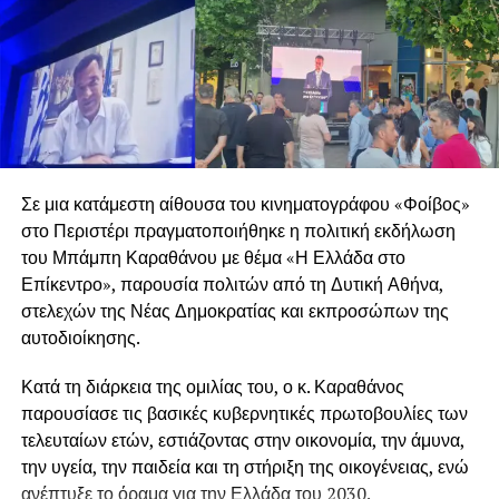
Σε μια κατάμεστη αίθουσα του κινηματογράφου «Φοίβος»
στο Περιστέρι πραγματοποιήθηκε η πολιτική εκδήλωση
του Μπάμπη Καραθάνου με θέμα «Η Ελλάδα στο
Επίκεντρο», παρουσία πολιτών από τη Δυτική Αθήνα,
στελεχών της Νέας Δημοκρατίας και εκπροσώπων της
αυτοδιοίκησης.
Κατά τη διάρκεια της ομιλίας του, ο κ. Καραθάνος
παρουσίασε τις βασικές κυβερνητικές πρωτοβουλίες των
τελευταίων ετών, εστιάζοντας στην οικονομία, την άμυνα,
την υγεία, την παιδεία και τη στήριξη της οικογένειας, ενώ
ανέπτυξε το όραμα για την Ελλάδα του 2030.