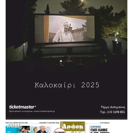
ΓΕΩΡΓΑΡΑΣ ΓΙΑΝΝΗΣ ΔΗΜΟΤΙΚΟΣ ΣΥΜΒΟΥΛΟΣ
ΠΕΡΙΣΤΕΡΙΟΥ
ΝΙΚΟΣ ΑΣΗΜΑΚΟΠΟΥΛΟΣ ΔΗΜΟΤΙΚΟΣ
ΣΥΜΒΟΥΛΟΣ ΑΙΓΑΛΕΩ
ΗΛΙΑΣ ΜΑΝΔΡΟΣ ΔΗΜΟΤΙΚΟΣ ΣΥΜΒΟΥΛΟΣ
ΑΙΓΑΛΕΩ
ΤΑΚΗΣ ΜΑΝΔΡΑΦΛΗΣ ΔΗΜΟΤΙΚΟΣ ΣΥΜΒΟΥΛΟΣ
ΑΙΓΑΛΕΩ
ΦΑΝΗΣ ΚΟΝΤΟΧΡΗΣΤΟΣ ΔΗΜΟΤΙΚΟΣ ΣΥΜΒΟΥΛΟΣ
ΑΙΓΑΛΕΩ
ΝΙΚΗ ΒΟΜΠΙΡΑΚΗ ΔΗΜΟΤΙΚΟΣ ΣΥΜΒΟΥΛΟΣ ΙΛΙΟΥ
ΔΗΜΗΤΡΗΣ ΛΙΟΣΗΣ ΔΗΜΟΤΙΚΟΣ ΣΥΜΒΟΥΛΟΣ ΙΛΙΟΥ