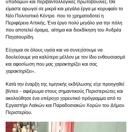
υποδομών και περιβαντολλογικές πρωτοβουλίες. Θα
είμαστε αρωγοί σε μικρά και μεγάλα έργα με κορυφαίο το
Νέο Πολιτιστικό Κέντρο που το χρηματοδοτεί η
Περιφέρεια Αττικής. Ένα έργο πολύ μεγάλο για την πόλη
που αποτελεί όραμα, αίτημα και διεκδίκηση του Ανδρέα
Παχατουρίδη.
Εύχομαι σε όλους υγεία και να συνεχίσουμε να
δουλεύουμε για καλύτερο μέλλον με τον ίδιο ενθουσιασμό
και αφοσίωση που μας χαρακτηρίζει και σας
χαρακτηρίζει».
Κατά την έναρξη της τιμητικής εκδήλωσης είχε προηγηθεί
βίντεο – αφιέρωμα στους σημαντικούς Περιστεριώτες και
ακολούθησε ένα υπέροχο χορευτικό πρόγραμμα από το
Εργαστήρι Λαϊκών και Παραδοσιακών Χορών του Δήμου
Περιστερίου.