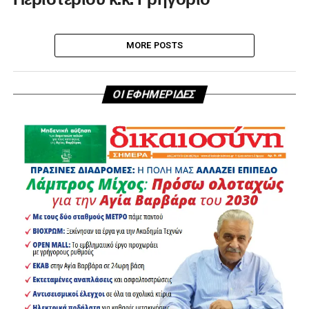
MORE POSTS
ΟΙ ΕΦΗΜΕΡΙΔΕΣ