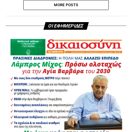
MORE POSTS
ΟΙ ΕΦΗΜΕΡΙΔΕΣ