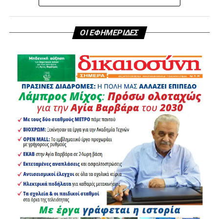
ΟΙ ΕΦΗΜΕΡΙΔΕΣ