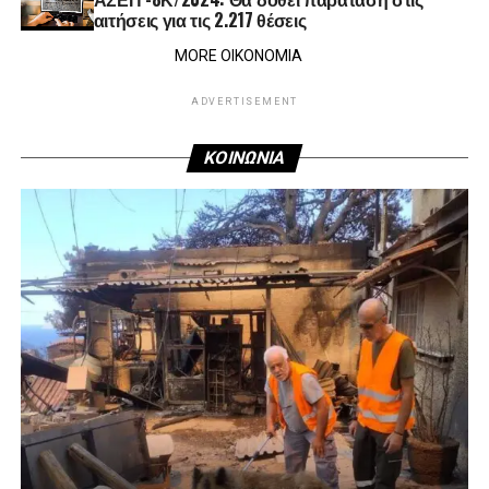
αιτήσεις για τις 2.217 θέσεις
MORE ΟΙΚΟΝΟΜΙΑ
ADVERTISEMENT
ΚΟΙΝΩΝΙΑ