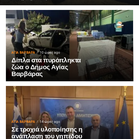
ΑΓΙΑ ΒΑΡΒΑΡΑ
10 ώρες ago
Δίπλα στα πυρόπληκτα
ζώα ο Δήμος Αγίας
Βαρβάρας
ΑΓΙΑ ΒΑΡΒΑΡΑ
14 ώρες ago
Σε τροχιά υλοποίησης η
ανάπλαση του γηπέδου