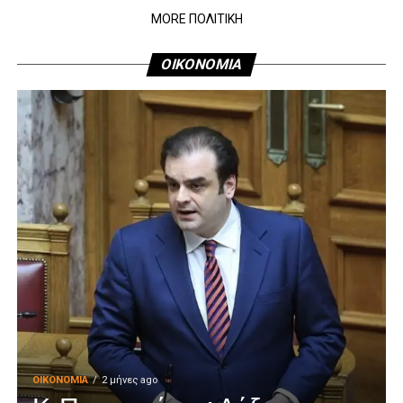
MORE ΠΟΛΙΤΙΚΗ
ΟΙΚΟΝΟΜΙΑ
ΟΙΚΟΝΟΜΊΑ
2 μήνες ago