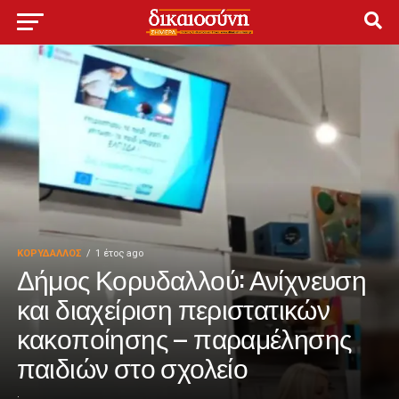
ΚΟΡΥΔΑΛΛΟΣ
1 έτος ago
Δήμος Κορυδαλλού: Ανίχνευση
και διαχείριση περιστατικών
κακοποίησης – παραμέλησης
παιδιών στο σχολείο
.