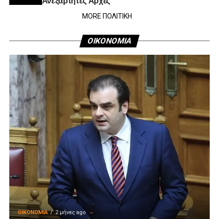
MORE ΠΟΛΙΤΙΚΗ
ΟΙΚΟΝΟΜΙΑ
ΟΙΚΟΝΟΜΊΑ
2 μήνες ago