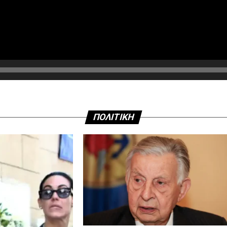
ΠΟΛΙΤΙΚΗ