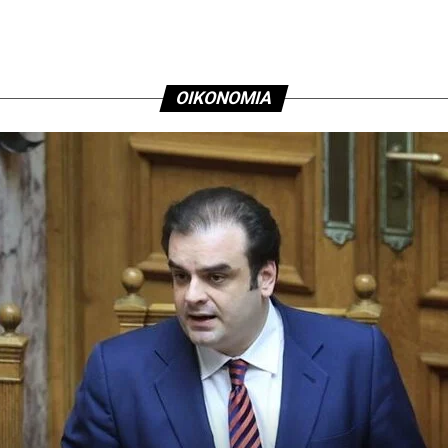
ΟΙΚΟΝΟΜΙΑ