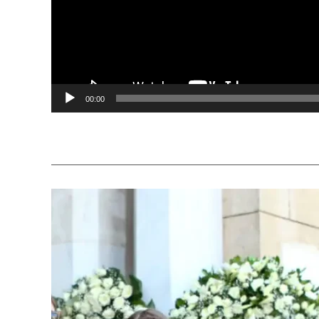
00:00