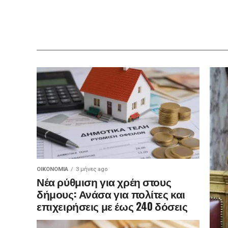
ΟΙΚΟΝΟΜΊΑ
3 μήνες ago
Νέα ρύθμιση για χρέη στους
δήμους: Ανάσα για πολίτες και
επιχειρήσεις με έως 240 δόσεις