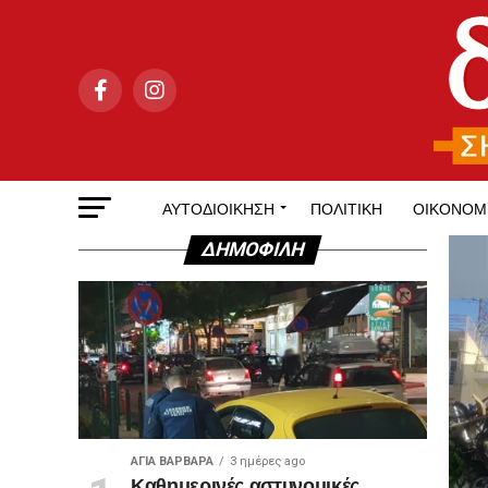
ΑΥΤΟΔΙΟΊΚΗΣΗ
ΠΟΛΙΤΙΚΉ
ΟΙΚΟΝΟΜ
ΔΗΜΟΦΙΛΉ
ΑΓΙΑ ΒΑΡΒΑΡΑ
3 ημέρες ago
Καθημερινές αστυνομικές