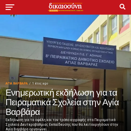
ΑΓΙΑ ΒΑΡΒΑΡΑ
1 έτος ago
Ενημερωτική εκδήλωση για τα
Πειραματικά Σχολεία στην Αγία
Βαρβάρα
Εκδήλωση για τα οφέλη και τον τρόπο εγγραφής στα Πειραματικά
Σχολεία Δευτεροβάθμιας Εκπαίδευσης που θα λειτουργήσουν στην
Αγία Βαρβάρα οργανώνει...