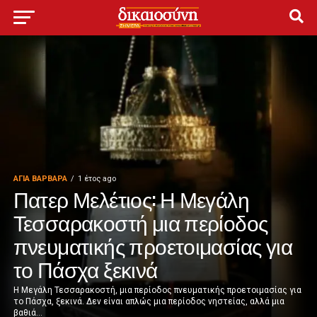
ΑΓΙΑ ΒΑΡΒΑΡΑ
1 έτος ago
Πατερ Μελέτιος: Η Μεγάλη
Τεσσαρακοστή μια περίοδος
πνευματικής προετοιμασίας για
το Πάσχα ξεκινά
Η Μεγάλη Τεσσαρακοστή, μια περίοδος πνευματικής προετοιμασίας για
το Πάσχα, ξεκινά. Δεν είναι απλώς μια περίοδος νηστείας, αλλά μια
βαθιά...