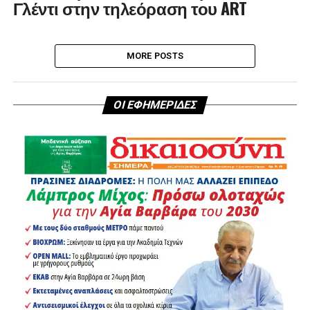
Γλέντι στην τηλεόραση του ART
MORE POSTS
ΟΙ ΕΦΗΜΕΡΙΔΕΣ