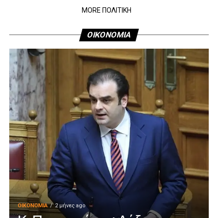
MORE ΠΟΛΙΤΙΚΗ
ΟΙΚΟΝΟΜΙΑ
ΟΙΚΟΝΟΜΊΑ
2 μήνες ago