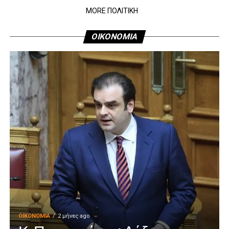
MORE ΠΟΛΙΤΙΚΗ
ΟΙΚΟΝΟΜΙΑ
ΟΙΚΟΝΟΜΊΑ
2 μήνες ago