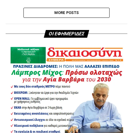
MORE POSTS
ΟΙ ΕΦΗΜΕΡΙΔΕΣ