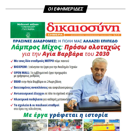
ΟΙ ΕΦΗΜΕΡΙΔΕΣ