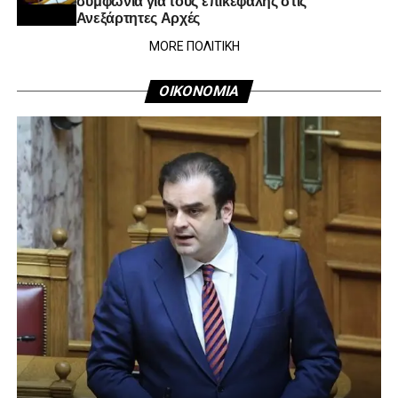
Ανεξάρτητες Αρχές
MORE ΠΟΛΙΤΙΚΗ
ΟΙΚΟΝΟΜΙΑ