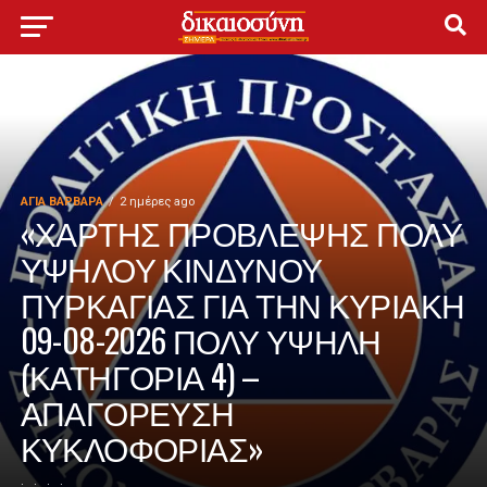
ΑΓΙΑ ΒΑΡΒΑΡΑ
2 ημέρες ago
«ΧΑΡΤΗΣ ΠΡΟΒΛΕΨΗΣ ΠΟΛΥ
ΥΨΗΛΟΥ ΚΙΝΔΥΝΟΥ
ΠΥΡΚΑΓΙΑΣ ΓΙΑ ΤΗΝ ΚΥΡΙΑΚΗ
09-08-2026 ΠΟΛΥ ΥΨΗΛΗ
(ΚΑΤΗΓΟΡΙΑ 4) –
ΑΠΑΓΟΡΕΥΣΗ
ΚΥΚΛΟΦΟΡΙΑΣ»
. . . .