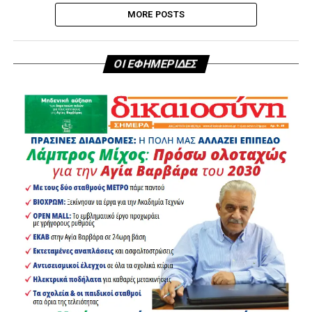
MORE POSTS
ΟΙ ΕΦΗΜΕΡΙΔΕΣ