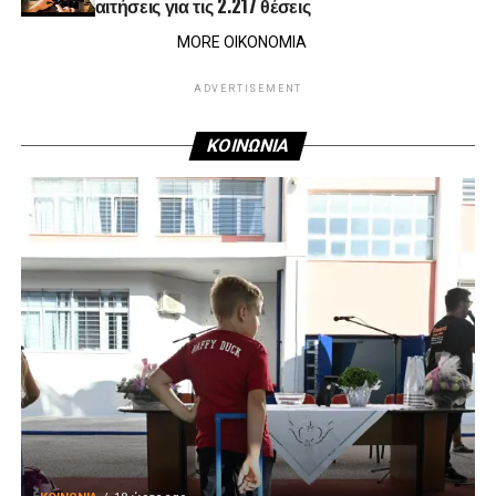
αιτήσεις για τις 2.217 θέσεις
MORE ΟΙΚΟΝΟΜΙΑ
ADVERTISEMENT
ΚΟΙΝΩΝΙΑ