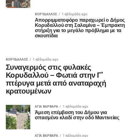
ΚΟΡΥΔΑΛΛΟΣ
1 εβδομάδα ago
Απορριμματοφόρο παραχωρεί ο Δήμος
Κορυδαλλού στη Σαλαμίνα – Έμπρακτη
στήριξη για το μεγάλο πρόβλημα με τα
σκουπίδια
ΚΟΡΥΔΑΛΛΟΣ
1 εβδομάδα ago
Συναγερμός στις φυλακές
Κορυδαλλού – Φωτιά στην Γ’
πτέρυγα μετά από αναταραχή
κρατουμένων
ΑΓΙΑ ΒΑΡΒΑΡΑ
1 εβδομάδα ago
Άμεση επέμβαση του Δήμου για
σπασμένο κλαδί στην οδό Μαντινείας
ΑΓΙΑ ΒΑΡΒΑΡΑ
1 εβδομάδα ago