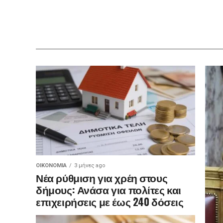
ΟΙΚΟΝΟΜΊΑ
3 μήνες ago
Νέα ρύθμιση για χρέη στους
δήμους: Ανάσα για πολίτες και
επιχειρήσεις με έως 240 δόσεις