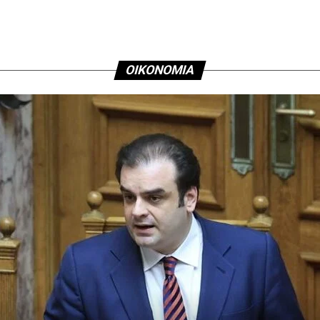
ΟΙΚΟΝΟΜΙΑ