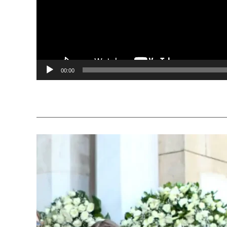
00:00