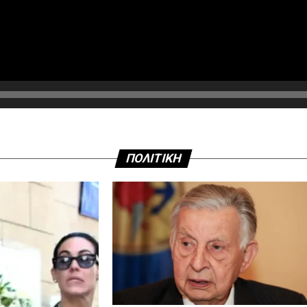
ΠΟΛΙΤΙΚΗ