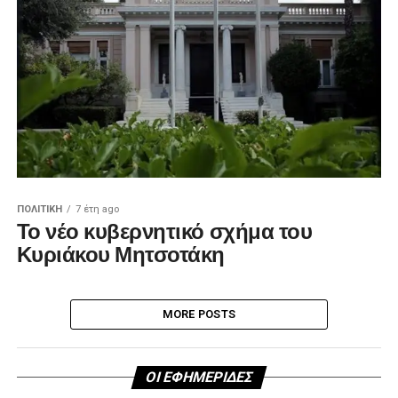
ΠΟΛΙΤΙΚΉ
7 έτη ago
Το νέο κυβερνητικό σχήμα του
Κυριάκου Μητσοτάκη
MORE POSTS
ΟΙ ΕΦΗΜΕΡΙΔΕΣ