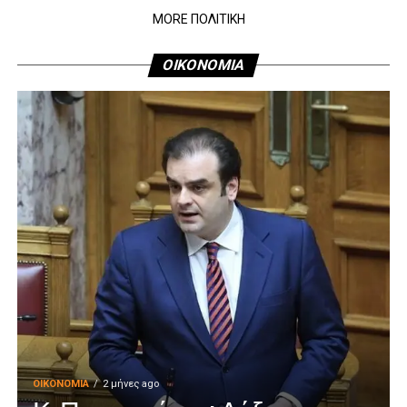
MORE ΠΟΛΙΤΙΚΗ
ΟΙΚΟΝΟΜΙΑ
ΟΙΚΟΝΟΜΊΑ
2 μήνες ago