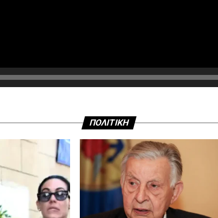
ΠΟΛΙΤΙΚΗ