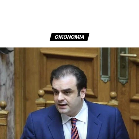
Αθηνών
ΟΙΚΟΝΟΜΙΑ