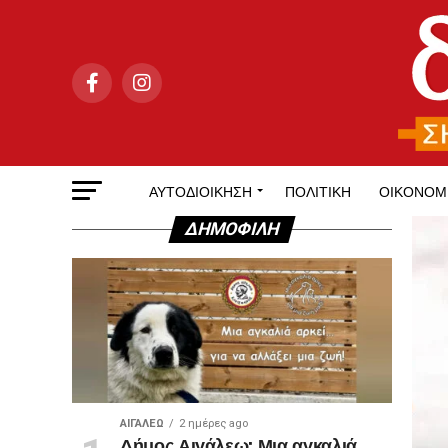
ΑΥΤΟΔΙΟΊΚΗΣΗ
ΠΟΛΙΤΙΚΉ
ΟΙΚΟΝΟΜ
ΔΗΜΟΦΙΛΉ
ΑΙΓΑΛΕΩ
2 ημέρες ago
Δήμος Αιγάλεω: Μια αγκαλιά