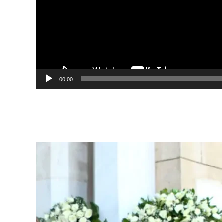
00:00