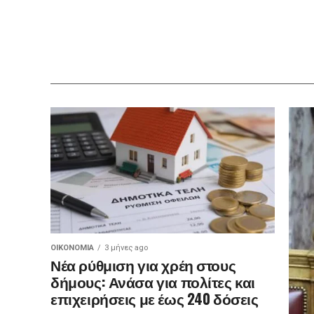
ΟΙΚΟΝΟΜΊΑ
3 μήνες ago
Νέα ρύθμιση για χρέη στους
δήμους: Ανάσα για πολίτες και
επιχειρήσεις με έως 240 δόσεις